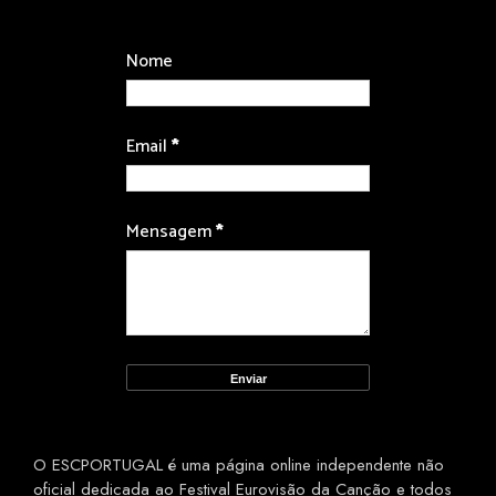
Nome
Email
*
Mensagem
*
O ESCPORTUGAL é uma página online independente não
oficial dedicada ao Festival Eurovisão da Canção e todos