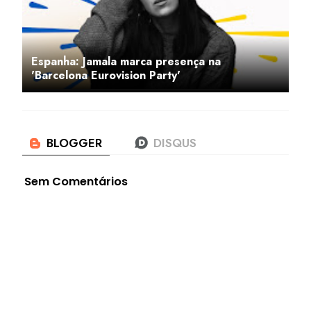
Espanha: Jamala marca presença na
'Barcelona Eurovision Party'
Sem Comentários