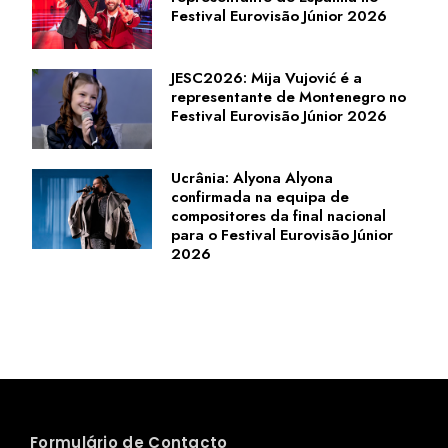
Festival Eurovisão Júnior 2026
JESC2026: Mija Vujović é a
representante de Montenegro no
Festival Eurovisão Júnior 2026
Ucrânia: Alyona Alyona
confirmada na equipa de
compositores da final nacional
para o Festival Eurovisão Júnior
2026
Formulário de Contacto