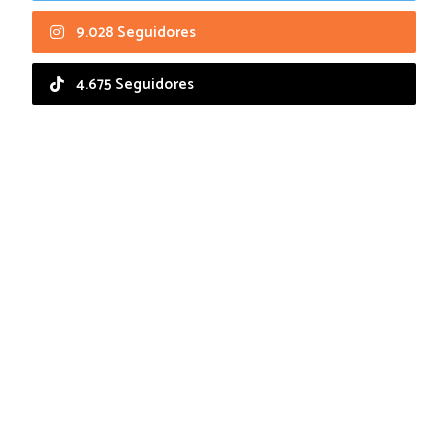
9.028 Seguidores
4.675 Seguidores