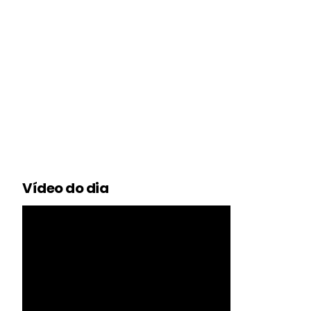
Vídeo do dia