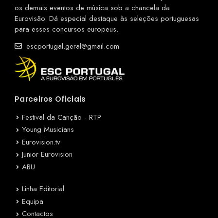
os demais eventos de música sob a chancela da
Eurovisão. Dá especial destaque às seleções portuguesas
para esses concursos europeus.
escportugal.geral@gmail.com
Parceiros Oficiais
Festival da Canção - RTP
Young Musicians
Eurovision.tv
Junior Eurovision
ABU
Linha Editorial
Equipa
Contactos