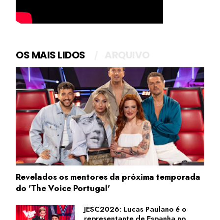
OS MAIS LIDOS
ARQUIVO
Revelados os mentores da próxima temporada
do 'The Voice Portugal'
JESC2026: Lucas Paulano é o
representante de Espanha no