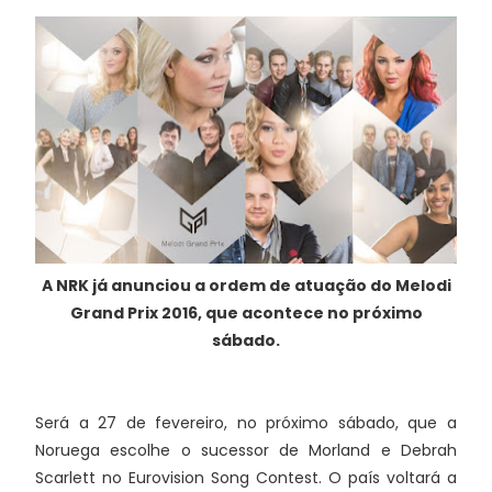
A NRK já anunciou a ordem de atuação do Melodi
Grand Prix 2016, que acontece no próximo
sábado.
Será a 27 de fevereiro, no próximo sábado, que a
Noruega escolhe o sucessor de Morland e Debrah
Scarlett no Eurovision Song Contest. O país voltará a