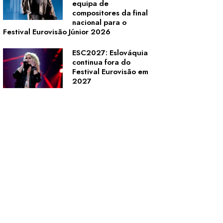
equipa de
compositores da final
nacional para o
Festival Eurovisão Júnior 2026
ESC2027: Eslováquia
continua fora do
Festival Eurovisão em
2027