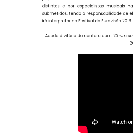
distintos e por especialistas musicais n
submetidos, tendo a responsabilidade de e
irá interpretar no Festival da Eurovisão 2016.
Aceda à vitória da cantora com
'Chamele
2