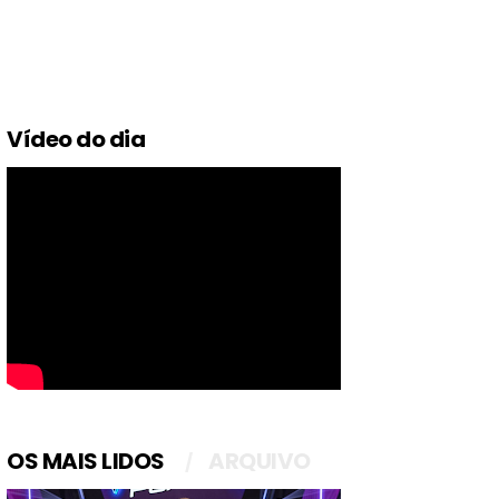
Vídeo do dia
OS MAIS LIDOS
ARQUIVO