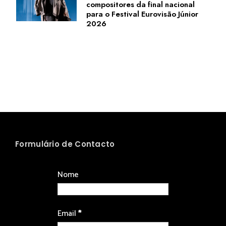
compositores da final nacional
para o Festival Eurovisão Júnior
2026
Formulário de Contacto
Nome
Email
*