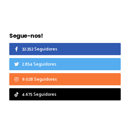
Segue-nos!
32.352 Seguidores
2.854 Seguidores
9.028 Seguidores
4.675 Seguidores