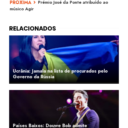
Prémio José da Ponte atribuído ao
músico Agir
Ucrânia: Jamala na lista de procurados pelo
Governo da Rússia
Países Baixos: Douwe Bob admite