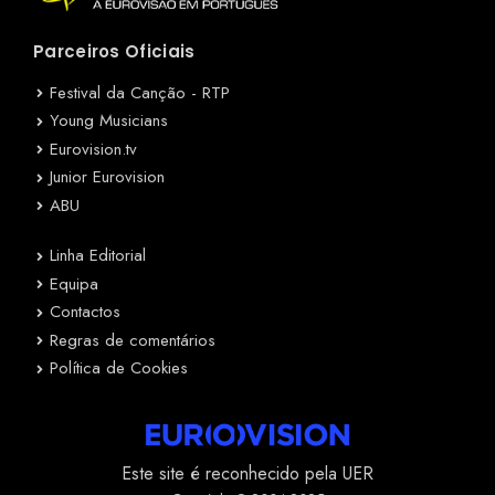
Parceiros Oficiais
Festival da Canção - RTP
Young Musicians
Eurovision.tv
Junior Eurovision
ABU
Linha Editorial
Equipa
Contactos
Regras de comentários
Política de Cookies
Este site é reconhecido pela UER