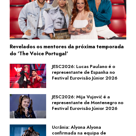
Revelados os mentores da próxima temporada
do 'The Voice Portugal'
JESC2026: Lucas Paulano é o
representante de Espanha no
Festival Eurovisão Júnior 2026
JESC2026: Mija Vujović é a
representante de Montenegro no
Festival Eurovisão Júnior 2026
Ucrânia: Alyona Alyona
confirmada na equipa de