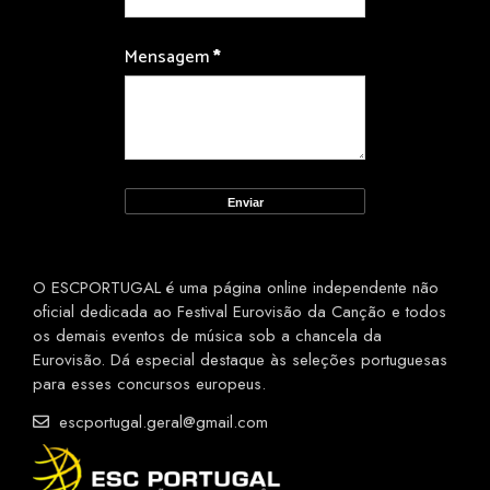
Mensagem
*
O ESCPORTUGAL é uma página online independente não
oficial dedicada ao Festival Eurovisão da Canção e todos
os demais eventos de música sob a chancela da
Eurovisão. Dá especial destaque às seleções portuguesas
para esses concursos europeus.
escportugal.geral@gmail.com