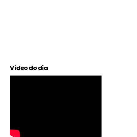
Vídeo do dia