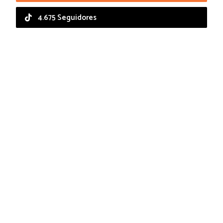
4.675 Seguidores