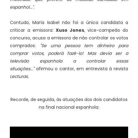
espanhol...".
Contudo, María Isabel não foi a única candidata a
criticar a emissora:
Xuso Jones
, vice-campeão do
concurso, acusa a emissora de não controlar os votos
comprados:
"Se uma pessoa tem dinheiro para
comprar votos, poderá fazê-lo! Mas devia ser a
televisão espanhola a controlar essas
situações..."
afirmou o cantor, em entrevista à revista
Lecturas.
Recorde, de seguida, às atuações dos dois candidatos
na final nacional espanhola: