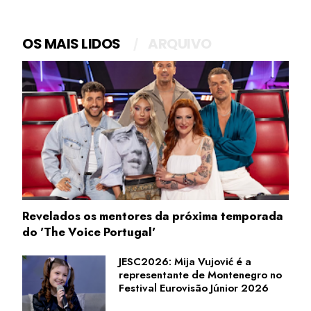
OS MAIS LIDOS
ARQUIVO
Revelados os mentores da próxima temporada
do 'The Voice Portugal'
JESC2026: Mija Vujović é a
representante de Montenegro no
Festival Eurovisão Júnior 2026