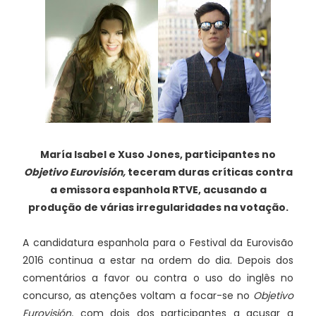
María Isabel e Xuso Jones, participantes no
Objetivo Eurovisión,
teceram duras críticas contra
a emissora espanhola RTVE, acusando a
produção de várias irregularidades na votação.
A candidatura espanhola para o Festival da Eurovisão
2016 continua a estar na ordem do dia. Depois dos
comentários a favor ou contra o uso do inglês no
concurso, as atenções voltam a focar-se no
Objetivo
Eurovisión,
com dois dos participantes a acusar a