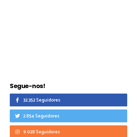
Segue-nos!
32.352 Seguidores
2.854 Seguidores
9.028 Seguidores