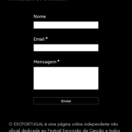
Nome
Email
*
Mensagem
*
O ESCPORTUGAL é uma página online independente não
oficial dedicada ao Festival Eurovisão da Canção e todos