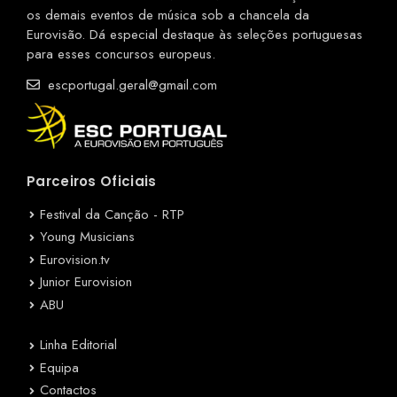
os demais eventos de música sob a chancela da
Eurovisão. Dá especial destaque às seleções portuguesas
para esses concursos europeus.
escportugal.geral@gmail.com
Parceiros Oficiais
Festival da Canção - RTP
Young Musicians
Eurovision.tv
Junior Eurovision
ABU
Linha Editorial
Equipa
Contactos