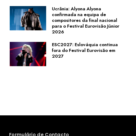
Ucrânia: Alyona Alyona
confirmada na equipa de
compositores da final nacional
para o Festival Eurovisão Júnior
2026
ESC2027: Eslováquia continua
fora do Festival Eurovisão em
2027
Formulário de Contacto