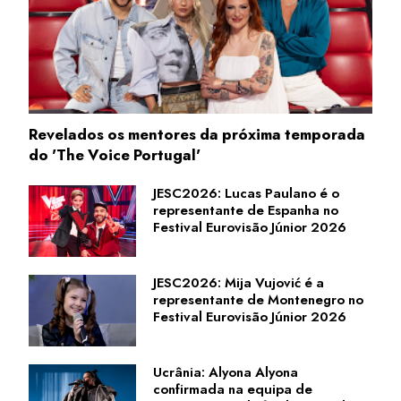
Revelados os mentores da próxima temporada
do 'The Voice Portugal'
JESC2026: Lucas Paulano é o
representante de Espanha no
Festival Eurovisão Júnior 2026
JESC2026: Mija Vujović é a
representante de Montenegro no
Festival Eurovisão Júnior 2026
Ucrânia: Alyona Alyona
confirmada na equipa de