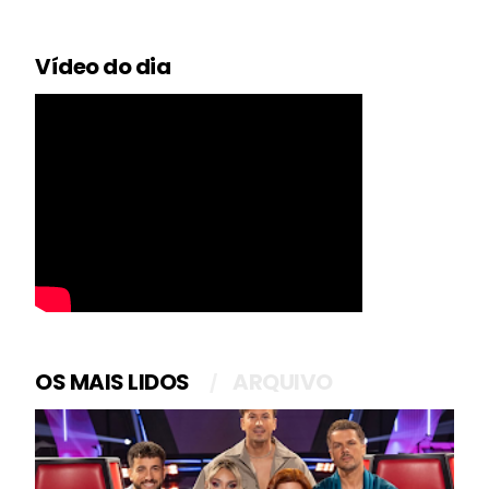
Vídeo do dia
OS MAIS LIDOS
ARQUIVO