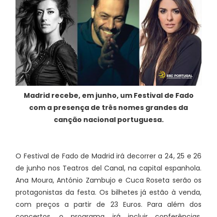
Madrid recebe, em junho, um Festival de Fado
com a presença de três nomes grandes da
canção nacional portuguesa.
O Festival de Fado de Madrid irá decorrer a 24, 25 e 26
de junho nos Teatros del Canal, na capital espanhola.
Ana Moura, António Zambujo e Cuca Roseta serão os
protagonistas da festa. Os bilhetes já estão à venda,
com preços a partir de 23 Euros. Para além dos
concertos, o programa irá incluir conferências,