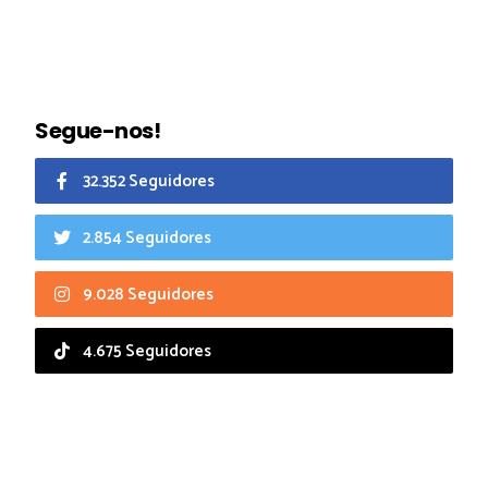
Segue-nos!
32.352 Seguidores
2.854 Seguidores
9.028 Seguidores
4.675 Seguidores