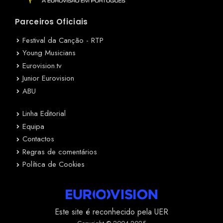
Parceiros Oficiais
Festival da Canção - RTP
Young Musicians
Eurovision.tv
Junior Eurovision
ABU
Linha Editorial
Equipa
Contactos
Regras de comentários
Política de Cookies
Este site é reconhecido pela UER