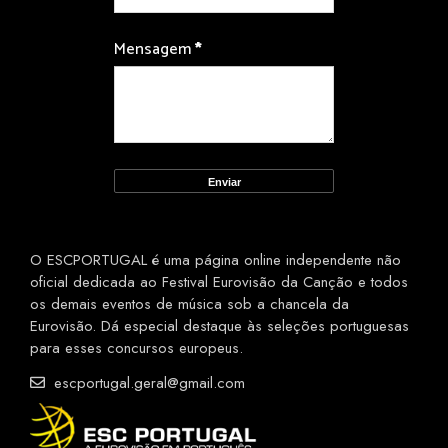
Mensagem
*
O ESCPORTUGAL é uma página online independente não
oficial dedicada ao Festival Eurovisão da Canção e todos
os demais eventos de música sob a chancela da
Eurovisão. Dá especial destaque às seleções portuguesas
para esses concursos europeus.
escportugal.geral@gmail.com