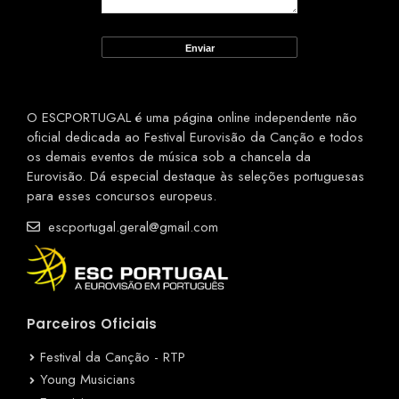
O ESCPORTUGAL é uma página online independente não
oficial dedicada ao Festival Eurovisão da Canção e todos
os demais eventos de música sob a chancela da
Eurovisão. Dá especial destaque às seleções portuguesas
para esses concursos europeus.
escportugal.geral@gmail.com
Parceiros Oficiais
Festival da Canção - RTP
Young Musicians