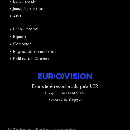
Eurovision.tv
Junior Eurovision
ABU
Linha Editorial
Equipa
Contactos
Regras de comentários
Política de Cookies
Este site é reconhecido pela UER
Copyright © 2004-2025
Powered by Blogger