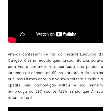
Ambos confessam-se fãs do Festival Eurovisão da
Canção. Kimmo recorda que, na sua infância, parava
para ver o certame, mas confessa que perdeu o
interesse na década de 90. No entanto, é de opinião
que, nos últimos anos, o nível musical tem subido e o
apetite pela competição voltou. A sua primeira
lembrança do ESC são os ABBA, sendo que Annica
refere os Lordi.