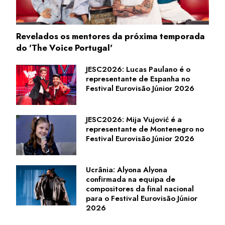
Revelados os mentores da próxima temporada
do 'The Voice Portugal'
JESC2026: Lucas Paulano é o
representante de Espanha no
Festival Eurovisão Júnior 2026
JESC2026: Mija Vujović é a
representante de Montenegro no
Festival Eurovisão Júnior 2026
Ucrânia: Alyona Alyona
confirmada na equipa de
compositores da final nacional
para o Festival Eurovisão Júnior
2026