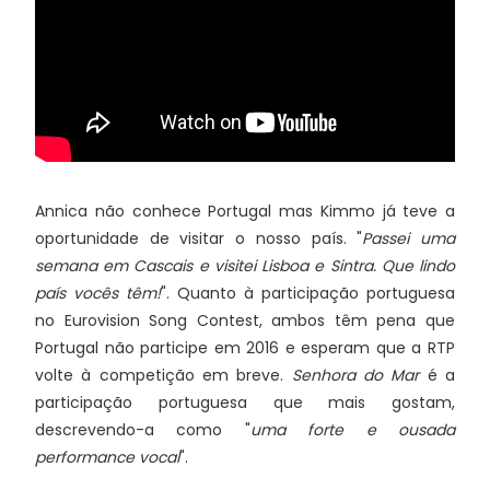
Annica não conhece Portugal mas Kimmo já teve a
oportunidade de visitar o nosso país. "
Passei uma
semana em Cascais e visitei Lisboa e Sintra. Que lindo
país vocês têm!
". Quanto à participação portuguesa
no Eurovision Song Contest, ambos têm pena que
Portugal não participe em 2016 e esperam que a RTP
volte à competição em breve.
Senhora do Mar
é a
participação portuguesa que mais gostam,
descrevendo-a como "
uma forte e ousada
performance vocal
".