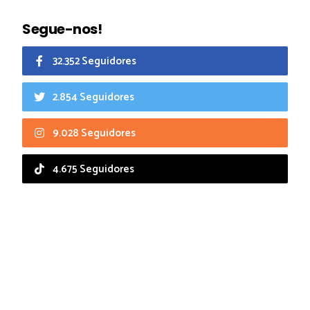
Segue-nos!
32.352 Seguidores
2.854 Seguidores
9.028 Seguidores
4.675 Seguidores