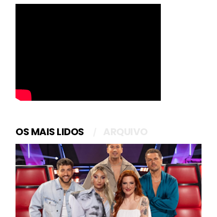
OS MAIS LIDOS
ARQUIVO