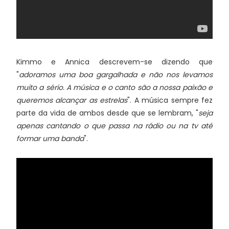
Kimmo e Annica descrevem-se dizendo que
"
adoramos uma boa gargalhada e não nos levamos
muito a sério. A música e o canto são a nossa paixão e
queremos alcançar as estrelas
". A música sempre fez
parte da vida de ambos desde que se lembram, "
seja
apenas cantando o que passa na rádio ou na tv até
formar uma banda
".