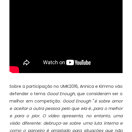
Sobre a participação no UMK2016, Annica e Kimmo vão
defender o tema
Good Enough
, que consideram ser o
melhor em competição.
Good Enough
"
é sobre amor
e aceitar a outra pessoa pelo que ela é...para o melhor
e para o pior. O vídeo apresenta, no entanto, uma
visão diferente: debruça-se sobre uma luta interna e
como o parceiro é arrastado para situações que não