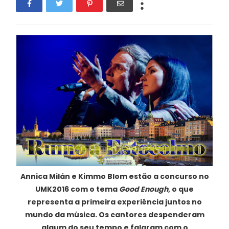
Annica Milán e Kimmo Blom estão a concurso no
UMK2016 com o tema
Good Enough
, o que
representa a primeira experiência juntos no
mundo da música. Os cantores despenderam
algum do seu tempo e falaram com o