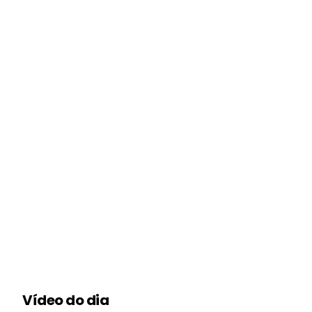
Vídeo do dia