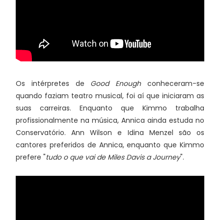
Os intérpretes de
Good Enough
conheceram-se
quando faziam teatro musical, foi aí que iniciaram as
suas carreiras. Enquanto que Kimmo trabalha
profissionalmente na música, Annica ainda estuda no
Conservatório. Ann Wilson e Idina Menzel são os
cantores preferidos de Annica, enquanto que Kimmo
prefere "
tudo o que vai de Miles Davis a Journey
".