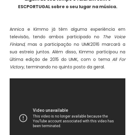
ESCPORTUGAL sobre o seu lugar na música.
Annica e Kimmo já têm alguma experiência em
televisão, tendo ambos participado no
The Voice
Finland
, mas a participação no UMK2016 marcará a
sua estreia juntos. Além disso, Kimmo participou na
última edição de 2015 do UMK, com o tema
All For
Victory
, terminando no quinto posto da geral.