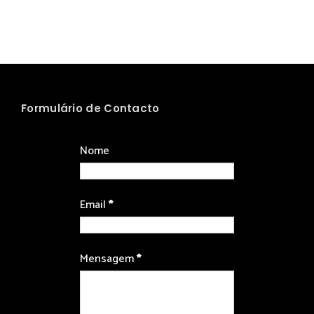
Formulário de Contacto
Nome
Email
*
Mensagem
*