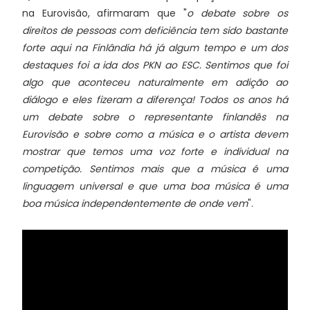
na Eurovisão, afirmaram que "
o debate sobre os
direitos de pessoas com deficiência tem sido bastante
forte aqui na Finlândia há já algum tempo e um dos
destaques foi a ida dos PKN ao ESC. Sentimos que foi
algo que aconteceu naturalmente em adição ao
diálogo e eles fizeram a diferença! Todos os anos há
um debate sobre o representante finlandês na
Eurovisão e sobre como a música e o artista devem
mostrar que temos uma voz forte e individual na
competição. Sentimos mais que a música é uma
linguagem universal e que uma boa música é uma
boa música independentemente de onde vem
".