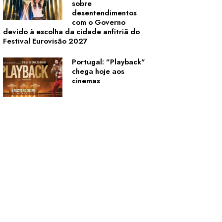
sobre
desentendimentos
com o Governo
devido à escolha da cidade anfitriã do
Festival Eurovisão 2027
Portugal: "Playback"
chega hoje aos
cinemas