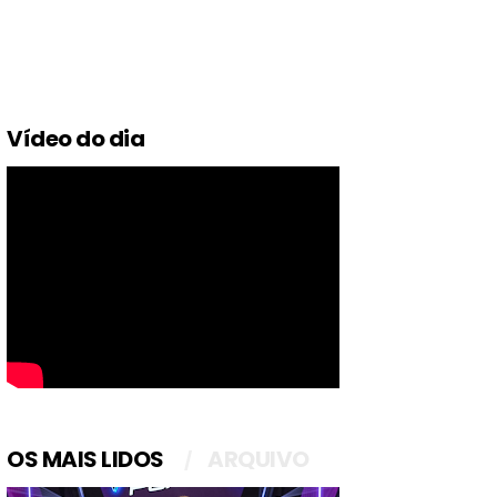
Vídeo do dia
OS MAIS LIDOS
ARQUIVO