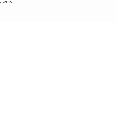
a pena.