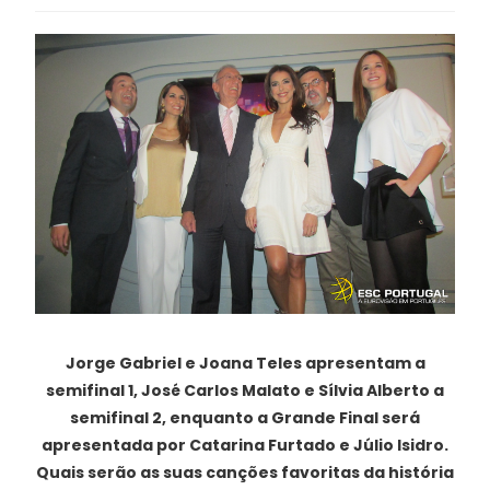
Jorge Gabriel e Joana Teles apresentam a
semifinal 1, José Carlos Malato e Sílvia Alberto a
semifinal 2, enquanto a Grande Final será
apresentada por Catarina Furtado e Júlio Isidro.
Quais serão as suas canções favoritas da história