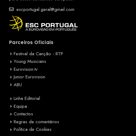
escportugal.geral@gmail.com
Parceiros Oficiais
Festival da Canção - RTP
Young Musicians
Eurovision.tv
Junior Eurovision
ABU
Linha Editorial
Equipa
Contactos
Regras de comentários
Política de Cookies