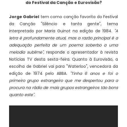
do Festival da Canção e Eurovisão?
Jorge Gabriel
tem como canção favorita do Festival
da Canção "Silêncio e tanta gente", tema
interpretado por Maria Guinot na edição de 1984.
"A
letra é profundamente atual, mas a razão principal é a
adequação perfeita de um poema soberbo a uma
melodia sublime",
responde o apresentador à revista
Notícias TV desta sexta-feira. Quanto à Eurovisão, a
escolha de Gabriel vai para "Waterloo", vencedora da
edição de 1974 pelo ABBA.
"Tinha 6 anos e foi o
primeiro grupo estrangeiro que me despertou para a
procura na rádio de mais grupos estrangeiros tão bons
quanto este".