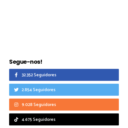
Segue-nos!
32.352 Seguidores
2.854 Seguidores
9.028 Seguidores
4.675 Seguidores