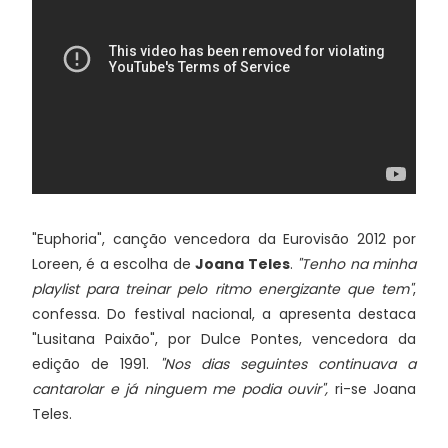
"Euphoria", canção vencedora da Eurovisão 2012 por
Loreen, é a escolha de
Joana Teles
.
"Tenho na minha
playlist para treinar pelo ritmo energizante que tem"
,
confessa. Do festival nacional, a apresenta destaca
"Lusitana Paixão", por Dulce Pontes, vencedora da
edição de 1991.
"Nos dias seguintes continuava a
cantarolar e já ninguem me podia ouvir",
ri-se Joana
Teles.