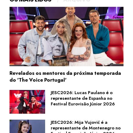
Revelados os mentores da próxima temporada
do 'The Voice Portugal'
JESC2026: Lucas Paulano é o
representante de Espanha no
Festival Eurovisão Júnior 2026
JESC2026: Mija Vujović é a
representante de Montenegro no