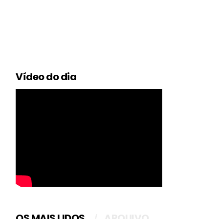
Vídeo do dia
OS MAIS LIDOS
ARQUIVO