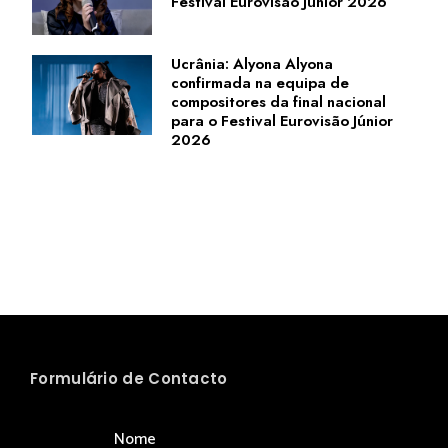
Festival Eurovisão Júnior 2026
Ucrânia: Alyona Alyona
confirmada na equipa de
compositores da final nacional
para o Festival Eurovisão Júnior
2026
Formulário de Contacto
Nome