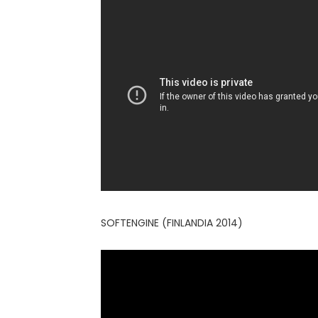
SOFTENGINE (FINLANDIA 2014)