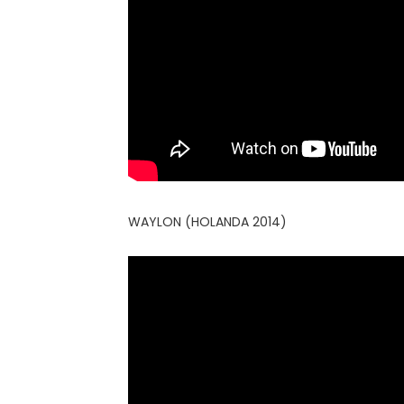
WAYLON (HOLANDA 2014)