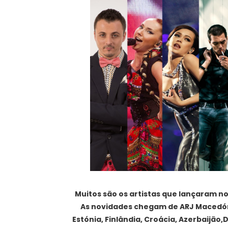
Muitos são os artistas que lançaram no
As novidades chegam de ARJ Macedónia
Estónia, Finlândia, Croácia, Azerbaijão,