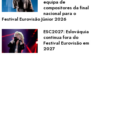
equipa de
compositores da final
nacional para o
Festival Eurovisão Júnior 2026
ESC2027: Eslováquia
continua fora do
Festival Eurovisão em
2027