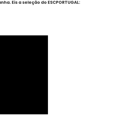
anha. Eis a seleção do ESCPORTUGAL: