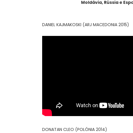
Moldávia, Rússia e Esp
DANIEL KAJMAKOSKI (ARJ MACEDONIA 2015)
DONATAN CLEO (POLÓNIA 2014)