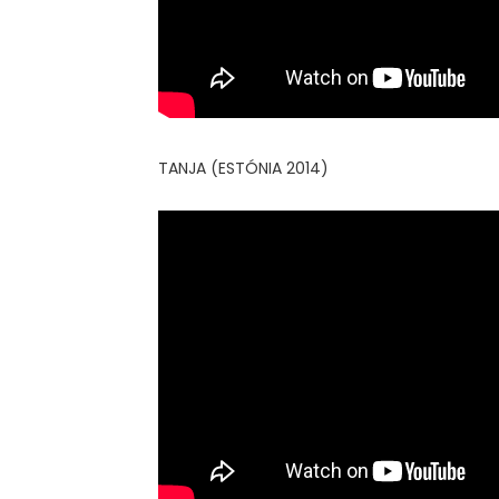
TANJA (ESTÓNIA 2014)