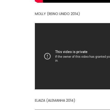
MOLLY (REINO UNIDO 2014)
ELAIZA (ALEMANHA 2014)