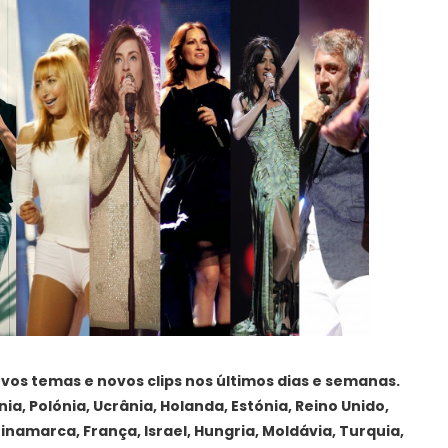
vos temas e novos clips nos últimos dias e semanas.
, Polónia, Ucrânia, Holanda, Estónia, Reino Unido,
Dinamarca, França, Israel, Hungria, Moldávia, Turquia,