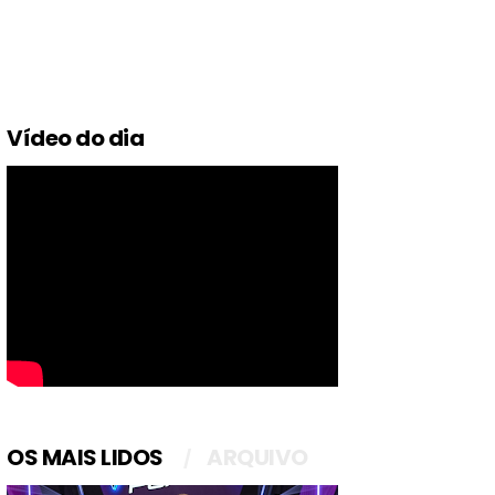
Vídeo do dia
OS MAIS LIDOS
ARQUIVO