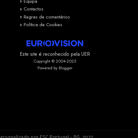
Equipa
Contactos
Regras de comentários
Política de Cookies
Este site é reconhecido pela UER
Copyright © 2004-2025
Powered by Blogger
ersonalizado por ESC Portugal - PG, 2022.