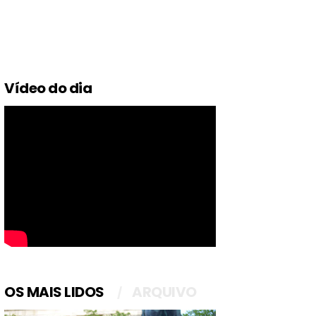
Vídeo do dia
OS MAIS LIDOS
ARQUIVO