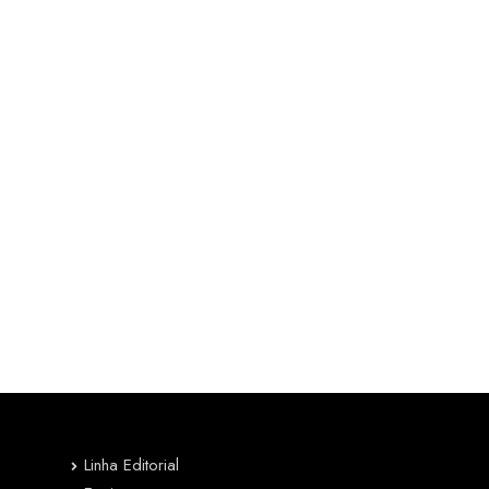
Linha Editorial