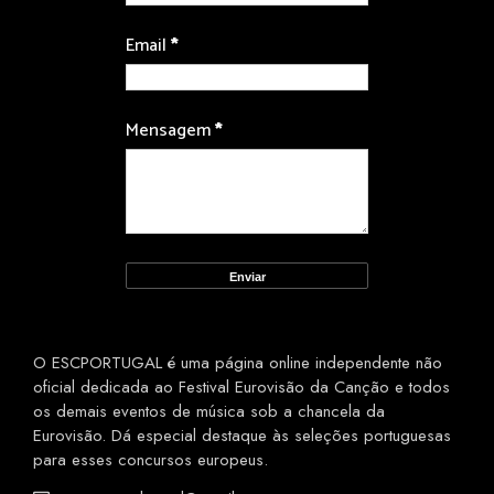
Email
*
Mensagem
*
O ESCPORTUGAL é uma página online independente não
oficial dedicada ao Festival Eurovisão da Canção e todos
os demais eventos de música sob a chancela da
Eurovisão. Dá especial destaque às seleções portuguesas
para esses concursos europeus.