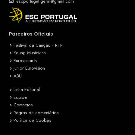
escportugal.geral@gmail.com
Parceiros Oficiais
Festival da Canção - RTP
Young Musicians
Eurovision.tv
Junior Eurovision
ABU
Linha Editorial
Equipa
Contactos
Regras de comentários
Política de Cookies