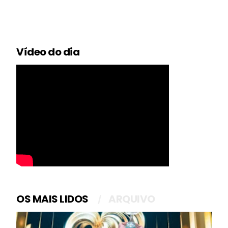
Vídeo do dia
OS MAIS LIDOS
ARQUIVO