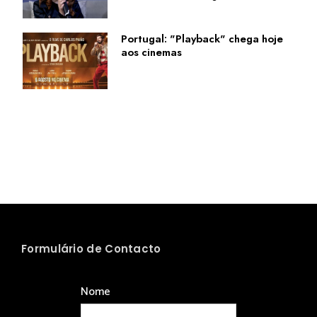
Portugal: "Playback" chega hoje
aos cinemas
Formulário de Contacto
Nome