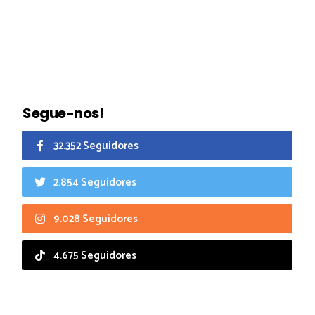
Segue-nos!
32.352 Seguidores
2.854 Seguidores
9.028 Seguidores
4.675 Seguidores