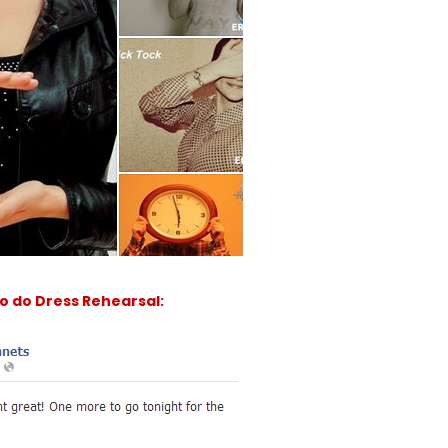
 do Dress Rehearsal: