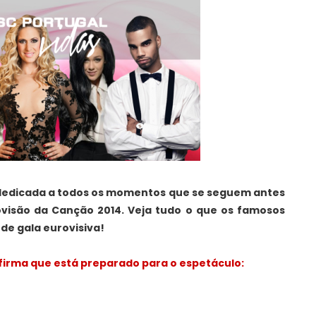
e dedicada a todos os momentos que se seguem antes
rovisão da Canção 2014. Veja tudo o que os famosos
de gala eurovisiva!
irma que está preparado para o espetáculo: