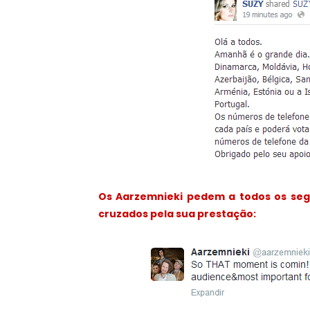
Os Aarzemnieki pedem a todos os seg
cruzados pela sua prestação: