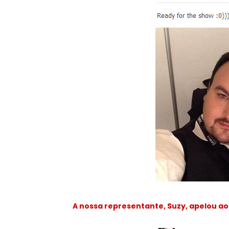
A nossa representante, Suzy, apelou ao