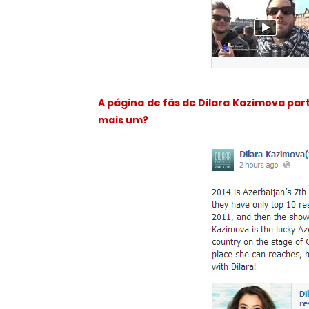
A página de fãs de Dilara Kazimova part
mais um?