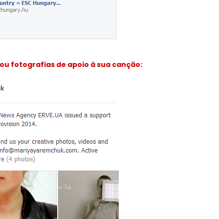
ou fotografias de apoio à sua canção: