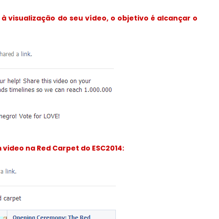
 visualização do seu vídeo, o objetivo é alcançar o
 video na Red Carpet do ESC2014: