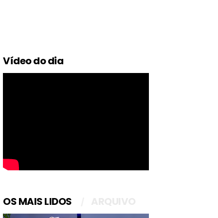
Vídeo do dia
OS MAIS LIDOS
ARQUIVO