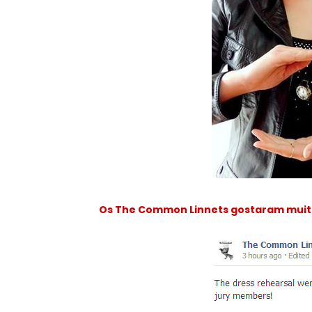
Os The Common Linnets gostaram muito