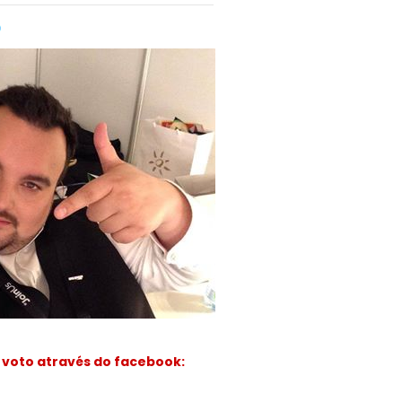
 voto através do facebook: