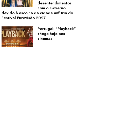
desentendimentos
com o Governo
devido à escolha da cidade anfitriã do
Festival Eurovisão 2027
Portugal: "Playback"
chega hoje aos
cinemas