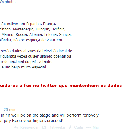
uidores e fãs no twitter que mantenham os dedos