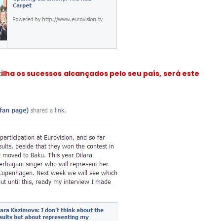
ilha os sucessos alcançados pelo seu país, será este