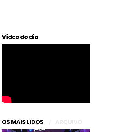
Vídeo do dia
OS MAIS LIDOS
ARQUIVO