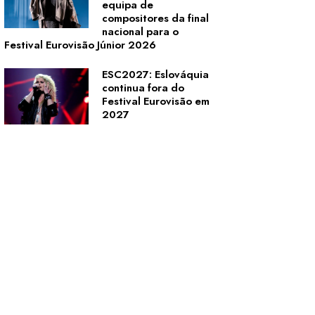
equipa de
compositores da final
nacional para o
Festival Eurovisão Júnior 2026
ESC2027: Eslováquia
continua fora do
Festival Eurovisão em
2027