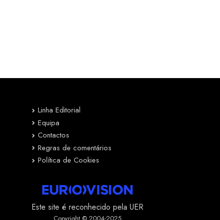
Linha Editorial
Equipa
Contactos
Regras de comentários
Política de Cookies
Este site é reconhecido pela UER
Copyright © 2004-2025