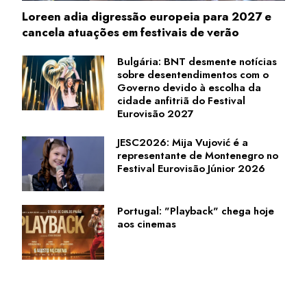
Loreen adia digressão europeia para 2027 e
cancela atuações em festivais de verão
Bulgária: BNT desmente notícias
sobre desentendimentos com o
Governo devido à escolha da
cidade anfitriã do Festival
Eurovisão 2027
JESC2026: Mija Vujović é a
representante de Montenegro no
Festival Eurovisão Júnior 2026
Portugal: "Playback" chega hoje
aos cinemas