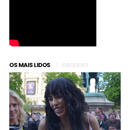
OS MAIS LIDOS
ARQUIVO