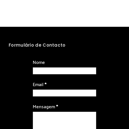
Formulário de Contacto
Nome
Email
*
Mensagem
*