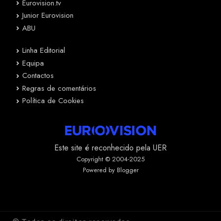
Eurovision.tv
Junior Eurovision
ABU
Linha Editorial
Equipa
Contactos
Regras de comentários
Política de Cookies
Este site é reconhecido pela UER
Copyright © 2004-2025
Powered by Blogger