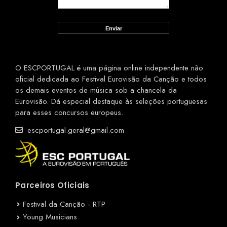
O ESCPORTUGAL é uma página online independente não
oficial dedicada ao Festival Eurovisão da Canção e todos
os demais eventos de música sob a chancela da
Eurovisão. Dá especial destaque às seleções portuguesas
para esses concursos europeus.
escportugal.geral@gmail.com
Parceiros Oficiais
Festival da Canção - RTP
Young Musicians