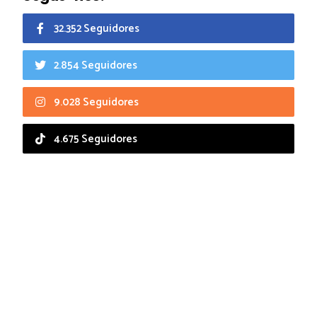
32.352 Seguidores
2.854 Seguidores
9.028 Seguidores
4.675 Seguidores