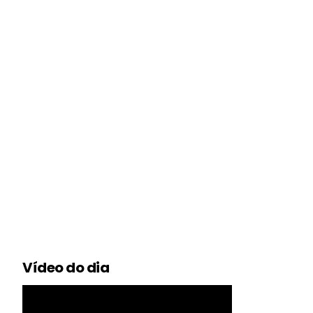
Vídeo do dia