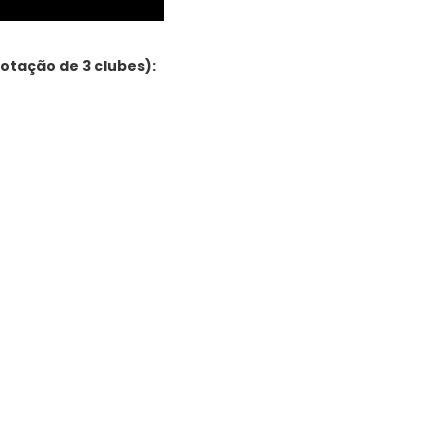
tação de 3 clubes):