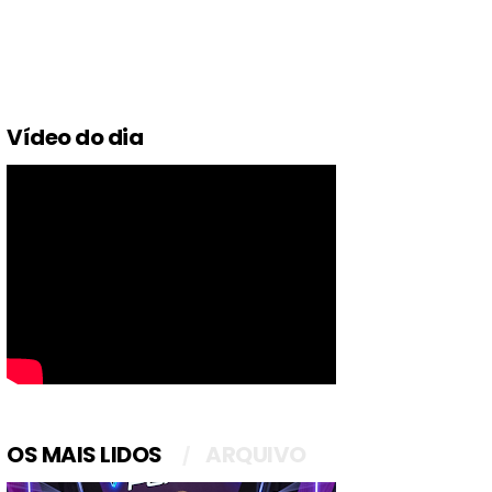
Vídeo do dia
OS MAIS LIDOS
ARQUIVO