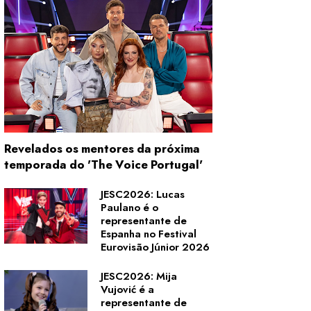
Revelados os mentores da próxima
temporada do 'The Voice Portugal'
JESC2026: Lucas
Paulano é o
representante de
Espanha no Festival
Eurovisão Júnior 2026
JESC2026: Mija
Vujović é a
representante de