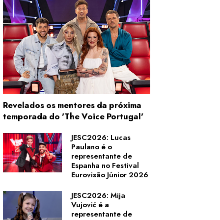
Revelados os mentores da próxima
temporada do 'The Voice Portugal'
JESC2026: Lucas
Paulano é o
representante de
Espanha no Festival
Eurovisão Júnior 2026
JESC2026: Mija
Vujović é a
representante de