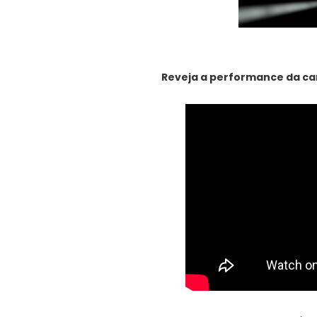
Reveja a performance da ca