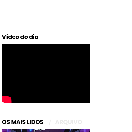
Vídeo do dia
OS MAIS LIDOS
ARQUIVO