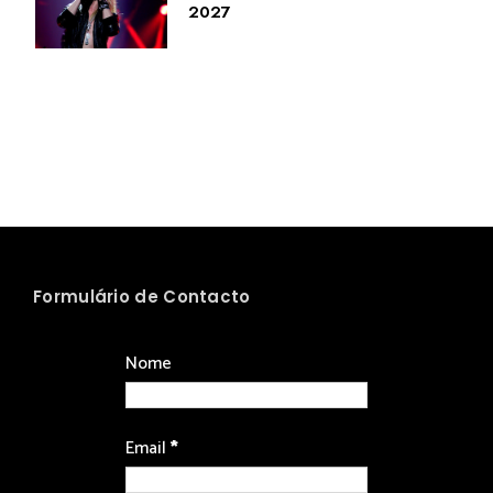
2027
Formulário de Contacto
Nome
Email
*