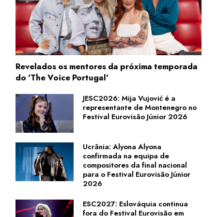
Revelados os mentores da próxima temporada
do 'The Voice Portugal'
JESC2026: Mija Vujović é a
representante de Montenegro no
Festival Eurovisão Júnior 2026
Ucrânia: Alyona Alyona
confirmada na equipa de
compositores da final nacional
para o Festival Eurovisão Júnior
2026
ESC2027: Eslováquia continua
fora do Festival Eurovisão em