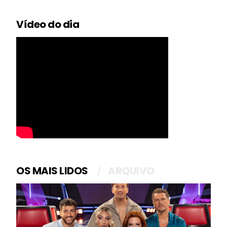
Vídeo do dia
OS MAIS LIDOS
ARQUIVO