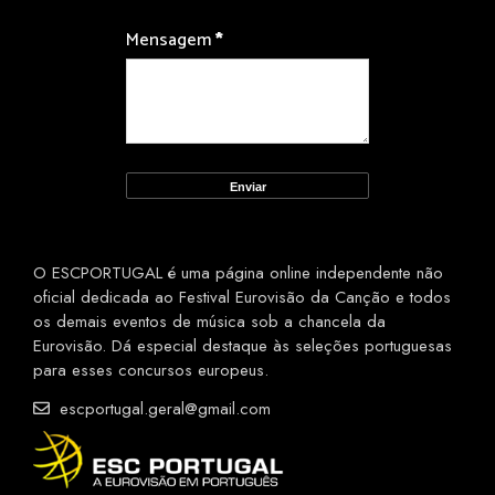
Mensagem
*
O ESCPORTUGAL é uma página online independente não
oficial dedicada ao Festival Eurovisão da Canção e todos
os demais eventos de música sob a chancela da
Eurovisão. Dá especial destaque às seleções portuguesas
para esses concursos europeus.
escportugal.geral@gmail.com