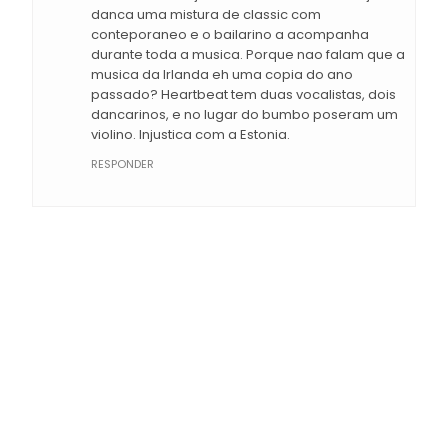
danca uma mistura de classic com
conteporaneo e o bailarino a acompanha
durante toda a musica. Porque nao falam que a
musica da Irlanda eh uma copia do ano
passado? Heartbeat tem duas vocalistas, dois
dancarinos, e no lugar do bumbo poseram um
violino. Injustica com a Estonia.
RESPONDER