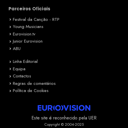
Parceiros Oficiais
Festival da Canção - RTP
Young Musicians
Eurovision.tv
Junior Eurovision
ABU
Linha Editorial
Equipa
Contactos
Regras de comentários
Política de Cookies
Este site é reconhecido pela UER
Copyright © 2004-2025