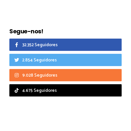
Segue-nos!
32.352 Seguidores
2.854 Seguidores
9.028 Seguidores
4.675 Seguidores