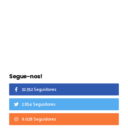
Segue-nos!
32.352 Seguidores
2.854 Seguidores
9.028 Seguidores