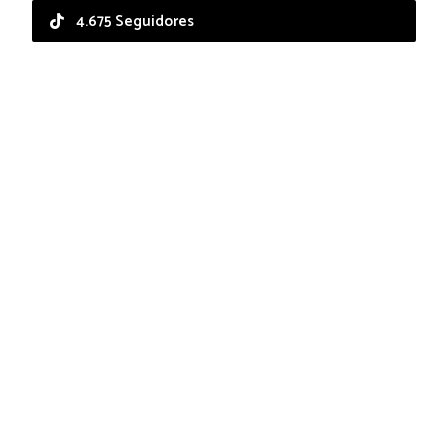
4.675 Seguidores