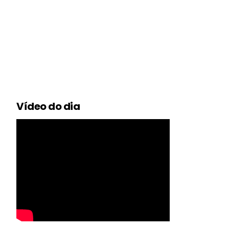
Vídeo do dia