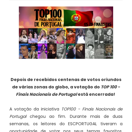
Depois de recebidos centenas de votos oriundos
de várias zonas do globo, a votação do
TOP 100 -
Finais Nacionais de Portugal
está encerrada!
A votação da iniciativa
TOP100 - Finais Nacionais de
Portugal
chegou ao fim. Durante mais de duas
semanas, os leitores do ESCPORTUGAL tiveram a
oportunidade de votar nos seus temas favoritos.