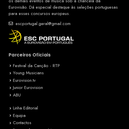
os demais eventos de música sob a chancela da
Eurovisão. Dá especial destaque às seleções portuguesas
para esses concursos europeus.
escportugal.geral@gmail.com
Parceiros Oficiais
Festival da Canção - RTP
Young Musicians
Eurovision.tv
Junior Eurovision
ABU
Linha Editorial
Equipa
Contactos