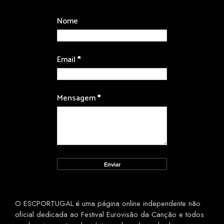
Nome
Email
*
Mensagem
*
O ESCPORTUGAL é uma página online independente não
oficial dedicada ao Festival Eurovisão da Canção e todos