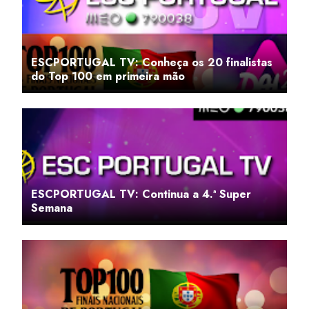
ESCPORTUGAL TV: Conheça os 20 finalistas
do Top 100 em primeira mão
ESCPORTUGAL TV: Continua a 4.ª Super
Semana