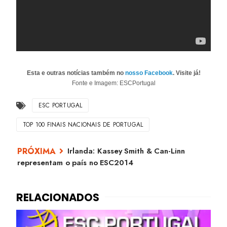
Esta e outras notícias também no
nosso Facebook
. Visite já!
Fonte e Imagem: ESCPortugal
ESC PORTUGAL
TOP 100 FINAIS NACIONAIS DE PORTUGAL
Irlanda: Kassey Smith & Can-Linn
representam o país no ESC2014