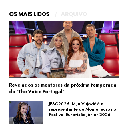
OS MAIS LIDOS
ARQUIVO
Revelados os mentores da próxima temporada
do 'The Voice Portugal'
JESC2026: Mija Vujović é a
representante de Montenegro no
Festival Eurovisão Júnior 2026