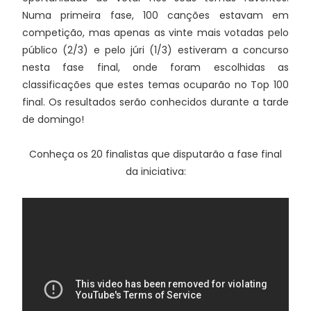
Numa primeira fase, 100 canções estavam em
competição, mas apenas as vinte mais votadas pelo
público (2/3) e pelo júri (1/3) estiveram a concurso
nesta fase final, onde foram escolhidas as
classificações que estes temas ocuparão no Top 100
final. Os resultados serão conhecidos durante a tarde
de domingo!
Conheça os 20 finalistas que disputarão a fase final
da iniciativa: