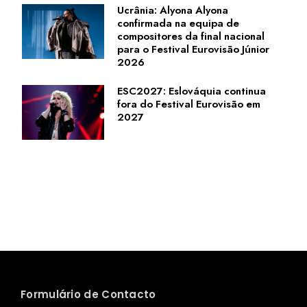
Ucrânia: Alyona Alyona
confirmada na equipa de
compositores da final nacional
para o Festival Eurovisão Júnior
2026
ESC2027: Eslováquia continua
fora do Festival Eurovisão em
2027
Formulário de Contacto