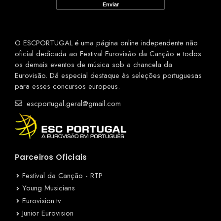
O ESCPORTUGAL é uma página online independente não
oficial dedicada ao Festival Eurovisão da Canção e todos
os demais eventos de música sob a chancela da
Eurovisão. Dá especial destaque às seleções portuguesas
para esses concursos europeus.
escportugal.geral@gmail.com
Parceiros Oficiais
Festival da Canção - RTP
Young Musicians
Eurovision.tv
Junior Eurovision