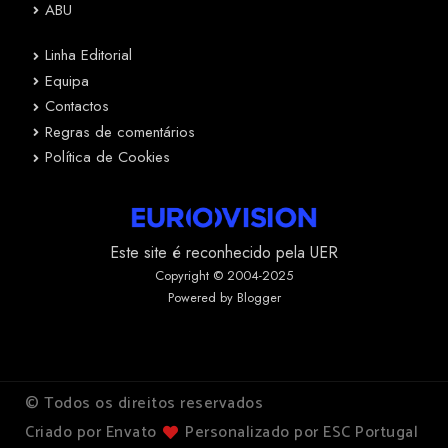
ABU
Linha Editorial
Equipa
Contactos
Regras de comentários
Política de Cookies
Este site é reconhecido pela UER
Copyright © 2004-2025
Powered by Blogger
© Todos os direitos reservados
Criado por Envato
Personalizado por ESC Portugal