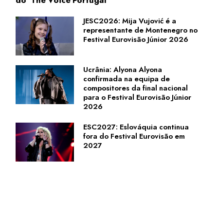
JESC2026: Mija Vujović é a
representante de Montenegro no
Festival Eurovisão Júnior 2026
Ucrânia: Alyona Alyona
confirmada na equipa de
compositores da final nacional
para o Festival Eurovisão Júnior
2026
ESC2027: Eslováquia continua
fora do Festival Eurovisão em
2027