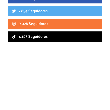
2.854 Seguidores
9.028 Seguidores
4.675 Seguidores