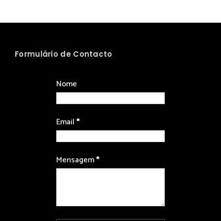
Formulário de Contacto
Nome
Email
*
Mensagem
*