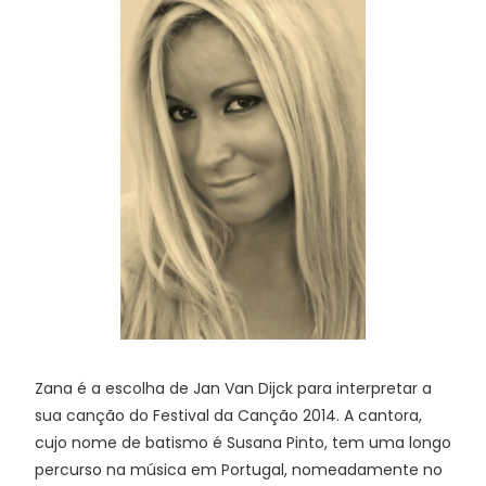
Zana é a escolha de Jan Van Dijck para interpretar a
sua canção do Festival da Canção 2014. A cantora,
cujo nome de batismo é Susana Pinto, tem uma longo
percurso na música em Portugal, nomeadamente no