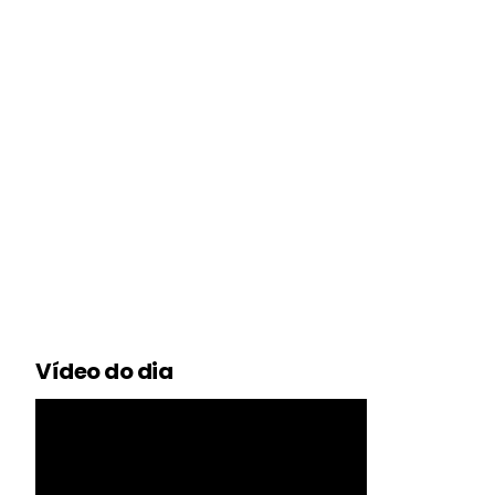
Vídeo do dia