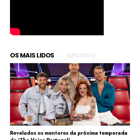
OS MAIS LIDOS
ARQUIVO
Revelados os mentores da próxima temporada
do 'The Voice Portugal'