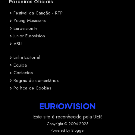
Parceiros Oficiais
Festival da Canção - RTP
Young Musicians
Eurovision.tv
Junior Eurovision
ABU
Linha Editorial
Equipa
Contactos
Regras de comentários
Política de Cookies
Este site é reconhecido pela UER
Copyright © 2004-2025
Powered by Blogger