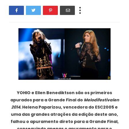
YOHIO e Ellen Benediktson são os primeiros
apurados para a Grande Final do
Melodifestivalen
2014.
Helena Paparizou, vencedora do ESC2005 e
uma das grandes atrações da edição deste ano,
falhou o apuramento direto para a Grande Final,
conseguindo apenas o apuramento para o