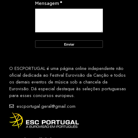
Mensagem
*
O ESCPORTUGAL é uma página online independente não
oficial dedicada ao Festival Eurovisão da Canção e todos
os demais eventos de música sob a chancela da
Eurovisão. Dá especial destaque às seleções portuguesas
para esses concursos europeus.
escportugal.geral@gmail.com