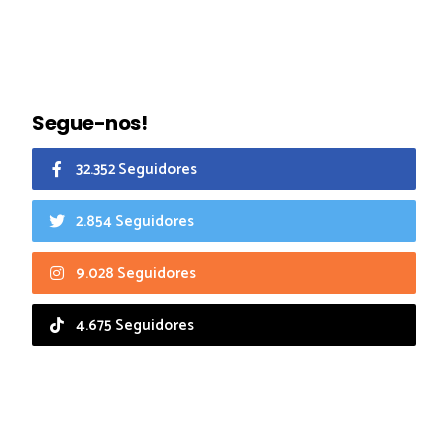
Segue-nos!
32.352 Seguidores
2.854 Seguidores
9.028 Seguidores
4.675 Seguidores