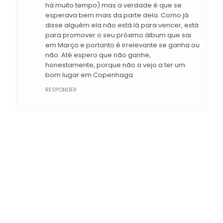
há muito tempo) mas a verdade é que se
esperava bem mais da parte dela. Como já
disse alguém ela não está lá para vencer, está
para promover o seu próximo álbum que sai
em Março e portanto é irrelevante se ganha ou
não. Até espero que não ganhe,
honestamente, porque não a vejo a ter um
bom lugar em Copenhaga
RESPONDER