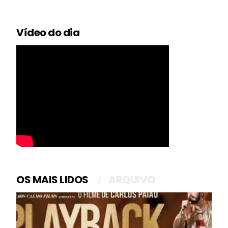
Vídeo do dia
OS MAIS LIDOS
ARQUIVO