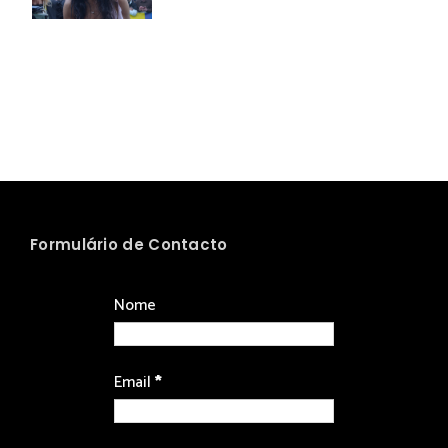
Formulário de Contacto
Nome
Email
*