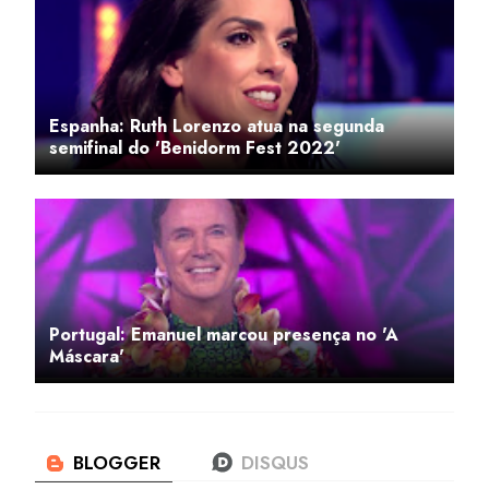
Espanha: Ruth Lorenzo atua na segunda
semifinal do 'Benidorm Fest 2022'
Portugal: Emanuel marcou presença no 'A
Máscara'