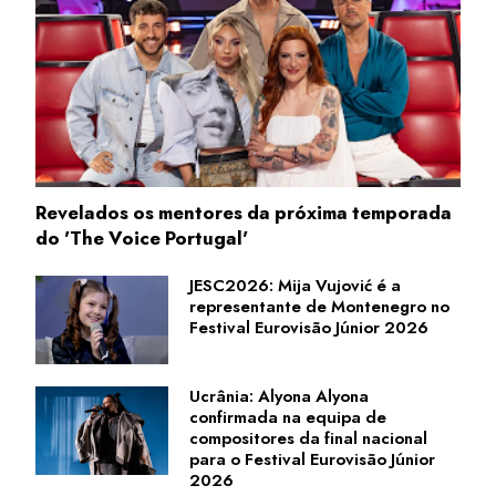
Revelados os mentores da próxima temporada
do 'The Voice Portugal'
JESC2026: Mija Vujović é a
representante de Montenegro no
Festival Eurovisão Júnior 2026
Ucrânia: Alyona Alyona
confirmada na equipa de
compositores da final nacional
para o Festival Eurovisão Júnior
2026