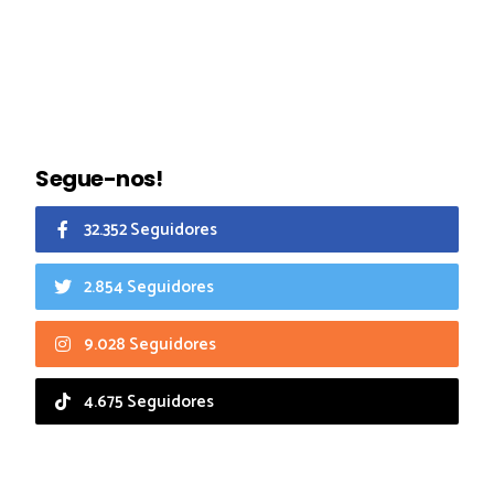
Segue-nos!
32.352 Seguidores
2.854 Seguidores
9.028 Seguidores
4.675 Seguidores