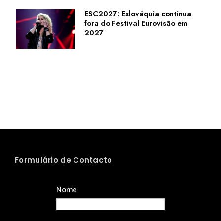
ESC2027: Eslováquia continua
fora do Festival Eurovisão em
2027
Formulário de Contacto
Nome