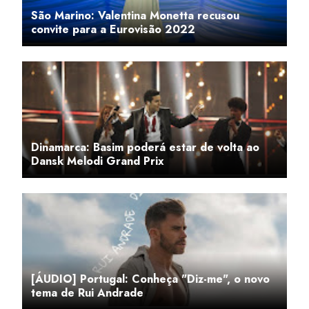
São Marino: Valentina Monetta recusou
convite para a Eurovisão 2022
Dinamarca: Basim poderá estar de volta ao
Dansk Melodi Grand Prix
[ÁUDIO] Portugal: Conheça "Diz-me", o novo
tema de Rui Andrade