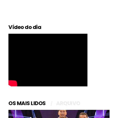
Vídeo do dia
OS MAIS LIDOS
ARQUIVO