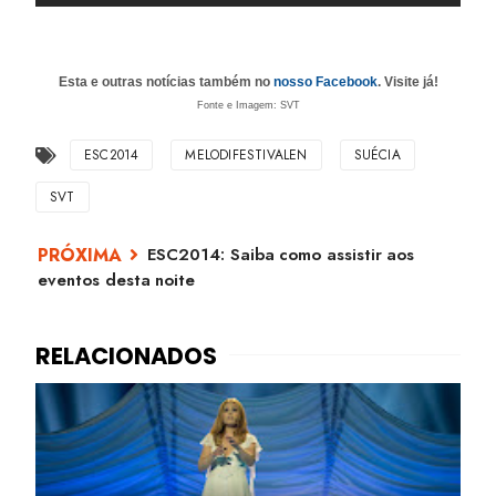
Esta e outras notícias também no
nosso Facebook
. Visite já!
Fonte e
Imagem: SVT
ESC2014
MELODIFESTIVALEN
SUÉCIA
SVT
ESC2014: Saiba como assistir aos
eventos desta noite