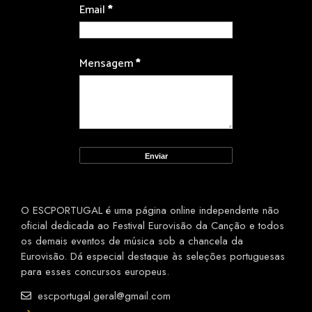
Email
*
Mensagem
*
O ESCPORTUGAL é uma página online independente não
oficial dedicada ao Festival Eurovisão da Canção e todos
os demais eventos de música sob a chancela da
Eurovisão. Dá especial destaque às seleções portuguesas
para esses concursos europeus.
escportugal.geral@gmail.com