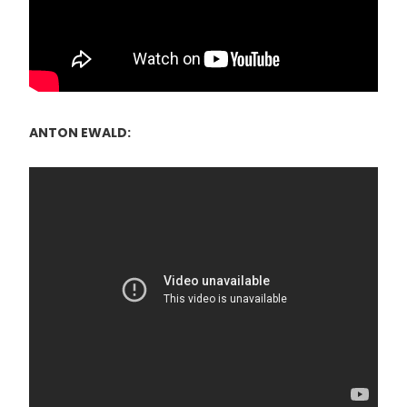
ANTON EWALD: