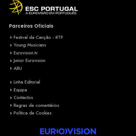
Parceiros Oficiais
Festival da Canção - RTP
Young Musicians
Eurovision.tv
Junior Eurovision
ABU
Linha Editorial
Equipa
Contactos
Regras de comentários
Política de Cookies