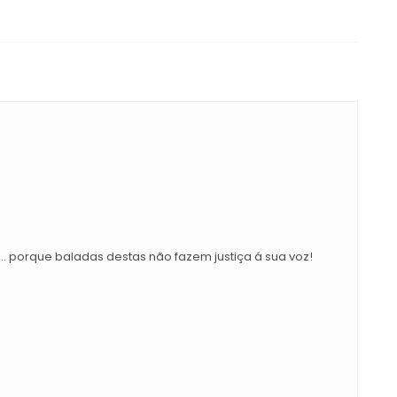
. porque baladas destas não fazem justiça á sua voz!