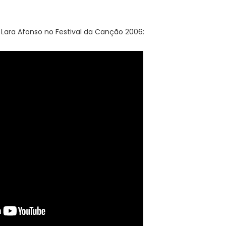
 Lara Afonso no Festival da Canção 2006: