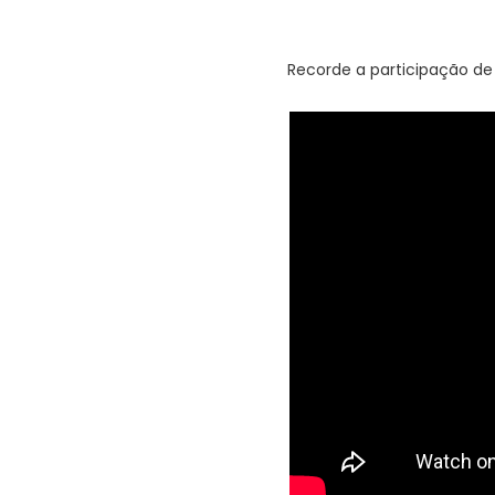
Recorde a participação de