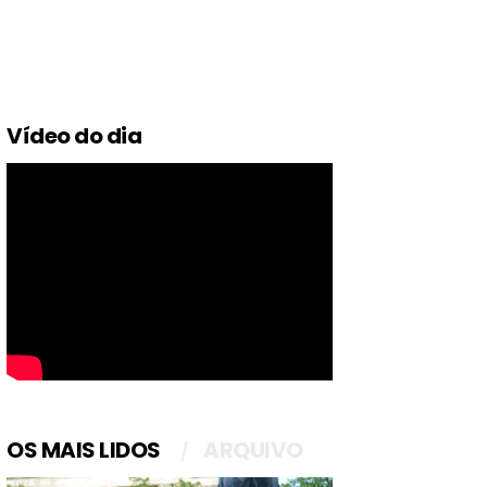
Vídeo do dia
OS MAIS LIDOS
ARQUIVO