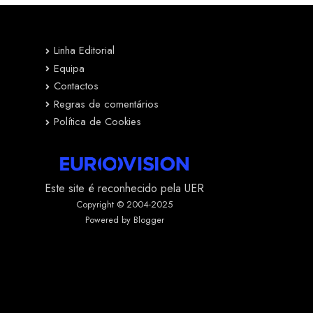
Linha Editorial
Equipa
Contactos
Regras de comentários
Política de Cookies
Este site é reconhecido pela UER
Copyright © 2004-2025
Powered by Blogger