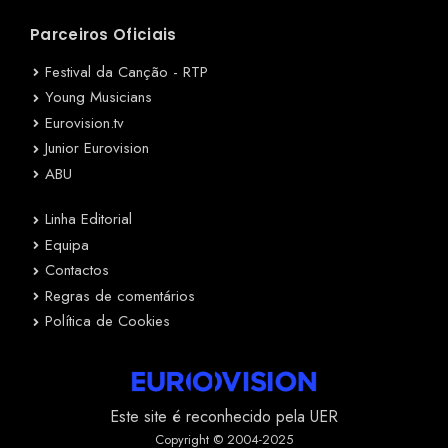
Parceiros Oficiais
Festival da Canção - RTP
Young Musicians
Eurovision.tv
Junior Eurovision
ABU
Linha Editorial
Equipa
Contactos
Regras de comentários
Política de Cookies
Este site é reconhecido pela UER
Copyright © 2004-2025