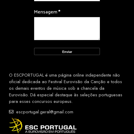
Mensagem
*
O ESCPORTUGAL é uma página online independente não
oficial dedicada ao Festival Eurovisão da Canção e todos
os demais eventos de música sob a chancela da
Eurovisão. Dá especial destaque às seleções portuguesas
para esses concursos europeus.
escportugal.geral@gmail.com