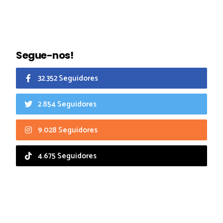
Segue-nos!
32.352 Seguidores
2.854 Seguidores
9.028 Seguidores
4.675 Seguidores