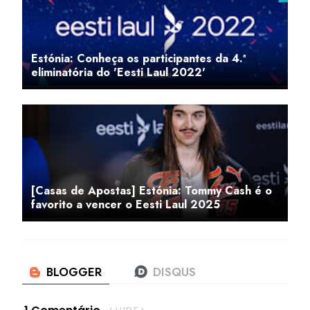
Estónia: Conheça os participantes da 4.ª
eliminatória do 'Eesti Laul 2022'
[Casas de Apostas] Estónia: Tommy Cash é o
favorito a vencer o Eesti Laul 2025