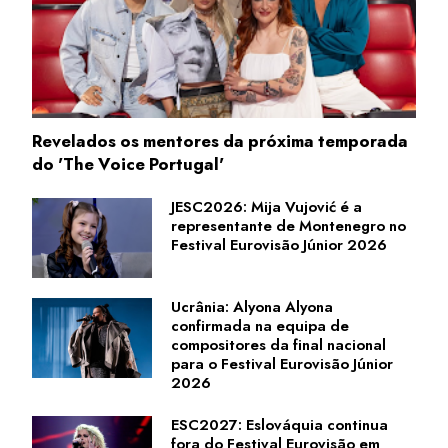
Revelados os mentores da próxima temporada
do 'The Voice Portugal'
JESC2026: Mija Vujović é a
representante de Montenegro no
Festival Eurovisão Júnior 2026
Ucrânia: Alyona Alyona
confirmada na equipa de
compositores da final nacional
para o Festival Eurovisão Júnior
2026
ESC2027: Eslováquia continua
fora do Festival Eurovisão em