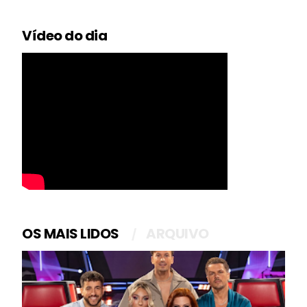
Vídeo do dia
OS MAIS LIDOS
ARQUIVO