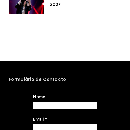
2027
Formulário de Contacto
Nome
Email
*