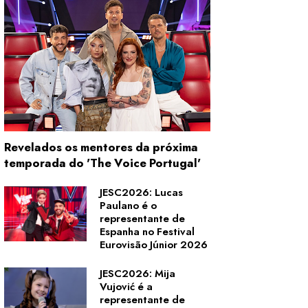
Revelados os mentores da próxima
temporada do 'The Voice Portugal'
JESC2026: Lucas
Paulano é o
representante de
Espanha no Festival
Eurovisão Júnior 2026
JESC2026: Mija
Vujović é a
representante de