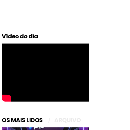
Vídeo do dia
OS MAIS LIDOS
ARQUIVO