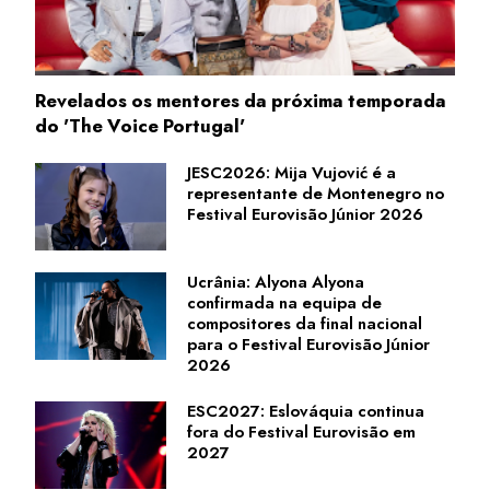
Revelados os mentores da próxima temporada
do 'The Voice Portugal'
JESC2026: Mija Vujović é a
representante de Montenegro no
Festival Eurovisão Júnior 2026
Ucrânia: Alyona Alyona
confirmada na equipa de
compositores da final nacional
para o Festival Eurovisão Júnior
2026
ESC2027: Eslováquia continua
fora do Festival Eurovisão em
2027