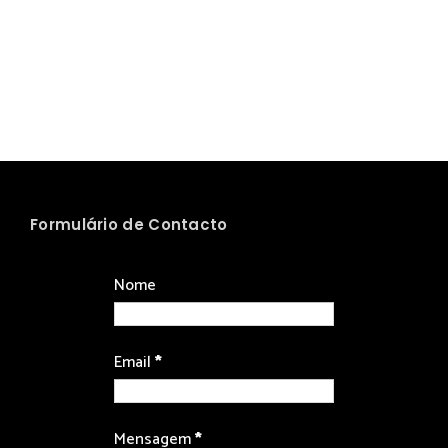
Formulário de Contacto
Nome
Email
*
Mensagem
*