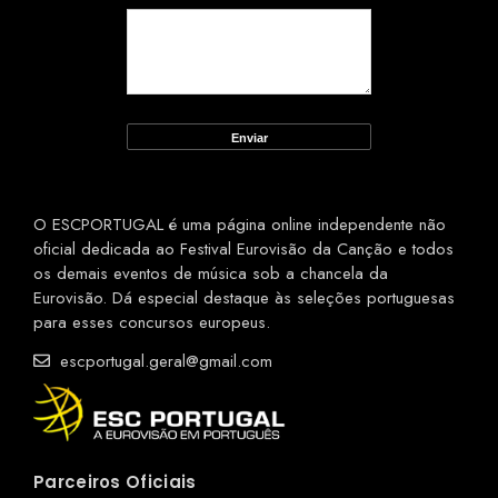
O ESCPORTUGAL é uma página online independente não
oficial dedicada ao Festival Eurovisão da Canção e todos
os demais eventos de música sob a chancela da
Eurovisão. Dá especial destaque às seleções portuguesas
para esses concursos europeus.
escportugal.geral@gmail.com
Parceiros Oficiais