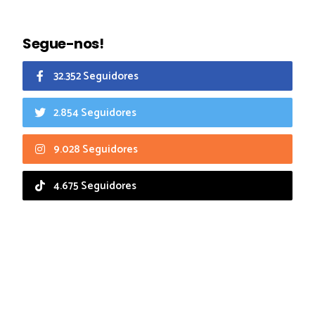
Segue-nos!
32.352 Seguidores
2.854 Seguidores
9.028 Seguidores
4.675 Seguidores