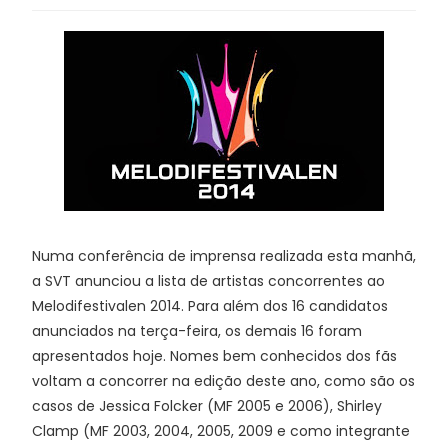
Numa conferência de imprensa realizada esta manhã,
a SVT anunciou a lista de artistas concorrentes ao
Melodifestivalen 2014. Para além dos 16 candidatos
anunciados na terça-feira, os demais 16 foram
apresentados hoje. Nomes bem conhecidos dos fãs
voltam a concorrer na edição deste ano, como são os
casos de Jessica Folcker (MF 2005 e 2006), Shirley
Clamp (MF 2003, 2004, 2005, 2009 e como integrante