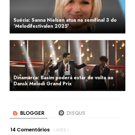
Suécia: Sanna Nielsen atua na semifinal 3 do
'Melodifestivalen 2025'
Dinamarca: Basim poderá estar de volta ao
Dansk Melodi Grand Prix
14 Comentários
( HIDE )