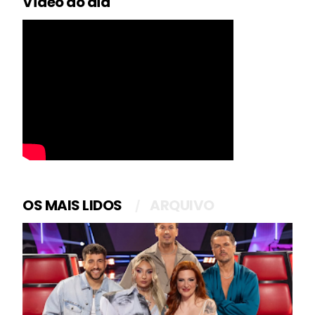
Vídeo do dia
OS MAIS LIDOS
ARQUIVO