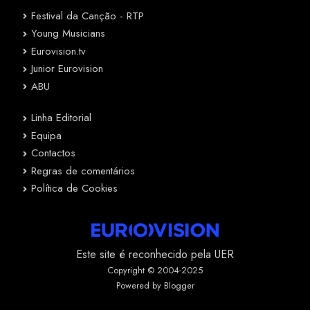
Festival da Canção - RTP
Young Musicians
Eurovision.tv
Junior Eurovision
ABU
Linha Editorial
Equipa
Contactos
Regras de comentários
Política de Cookies
Este site é reconhecido pela UER
Copyright © 2004-2025
Powered by Blogger