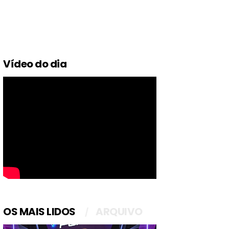
Vídeo do dia
OS MAIS LIDOS
ARQUIVO