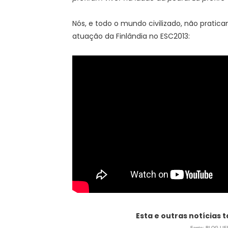
Nós, e todo o mundo civilizado, não pratica
atuação da Finlândia no ESC2013:
Esta e outras notícias