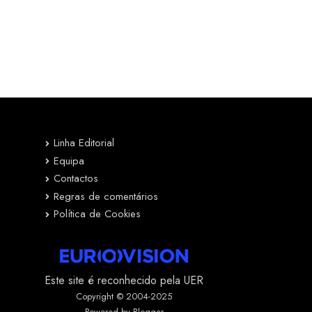
Linha Editorial
Equipa
Contactos
Regras de comentários
Política de Cookies
Este site é reconhecido pela UER
Copyright © 2004-2025
Powered by Blogger