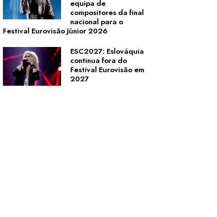
equipa de
compositores da final
nacional para o
Festival Eurovisão Júnior 2026
ESC2027: Eslováquia
continua fora do
Festival Eurovisão em
2027