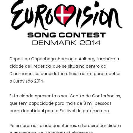
Depois de Copenhaga, Herning e Aalborg, também a
cidade de Frederica, que se situa no centro da
Dinamarca, se candidatou oficialmente para receber
a Eurovisão 2014.
Esta cidade apresenta o seu Centro de Conferências,
que tem capacidade para mais de 8 mil pessoas
como local ideal para o Festival do próximo ano.
Relembramos ainda que Aarhus, a terceira candidata