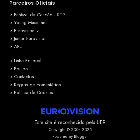
Parceiros Oficiais
Festival da Canção - RTP
Young Musicians
Eurovision.tv
Junior Eurovision
ABU
Linha Editorial
Equipa
Contactos
Regras de comentários
Política de Cookies
Este site é reconhecido pela UER
Copyright © 2004-2025
Powered by Blogger