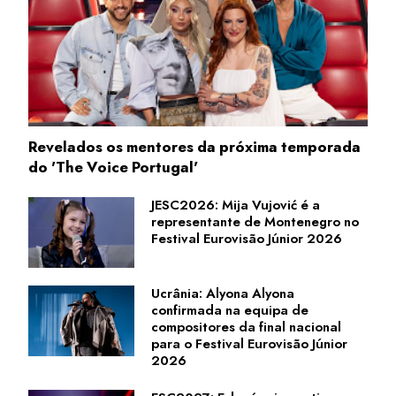
Revelados os mentores da próxima temporada
do 'The Voice Portugal'
JESC2026: Mija Vujović é a
representante de Montenegro no
Festival Eurovisão Júnior 2026
Ucrânia: Alyona Alyona
confirmada na equipa de
compositores da final nacional
para o Festival Eurovisão Júnior
2026