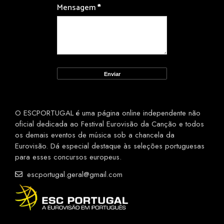
Mensagem
*
O ESCPORTUGAL é uma página online independente não
oficial dedicada ao Festival Eurovisão da Canção e todos
os demais eventos de música sob a chancela da
Eurovisão. Dá especial destaque às seleções portuguesas
para esses concursos europeus.
escportugal.geral@gmail.com