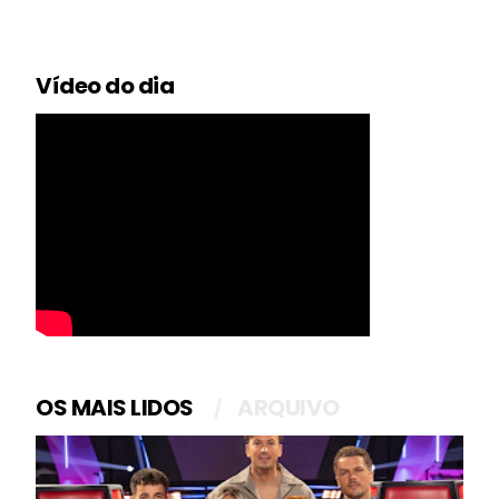
Vídeo do dia
OS MAIS LIDOS
ARQUIVO