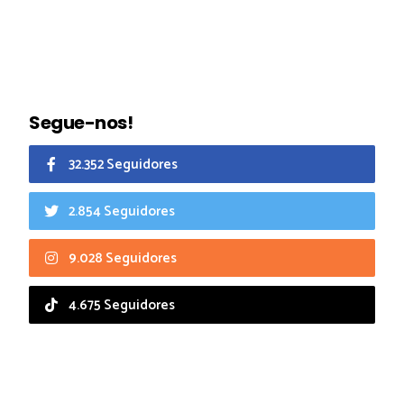
Segue-nos!
32.352 Seguidores
2.854 Seguidores
9.028 Seguidores
4.675 Seguidores