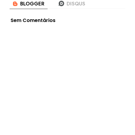
Sem Comentários