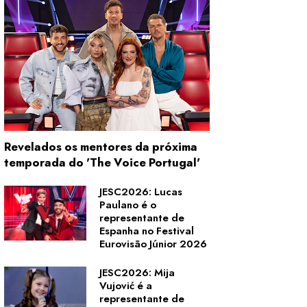
Revelados os mentores da próxima
temporada do 'The Voice Portugal'
JESC2026: Lucas
Paulano é o
representante de
Espanha no Festival
Eurovisão Júnior 2026
JESC2026: Mija
Vujović é a
representante de