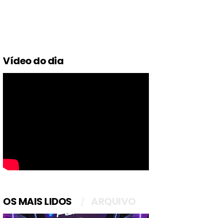
Vídeo do dia
OS MAIS LIDOS
ARQUIVO