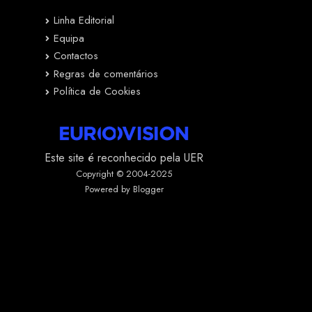
Linha Editorial
Equipa
Contactos
Regras de comentários
Política de Cookies
Este site é reconhecido pela UER
Copyright © 2004-2025
Powered by Blogger