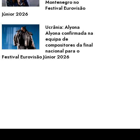
Montenegro no
Festival Eurovisão
Júnior 2026
Ucrânia: Alyona
Alyona confirmada na
equipa de
compositores da final
nacional para o
Festival Eurovisão Júnior 2026