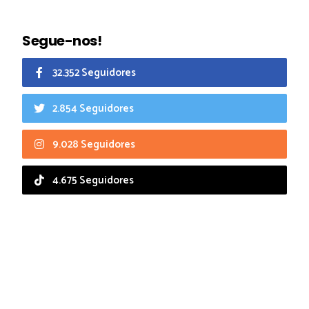
Segue-nos!
32.352 Seguidores
2.854 Seguidores
9.028 Seguidores
4.675 Seguidores