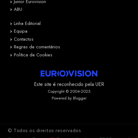
Junior Eurovision
ABU
Linha Editorial
Equipa
Contactos
Regras de comentários
Política de Cookies
Este site é reconhecido pela UER
Copyright © 2004-2025
Powered by Blogger
© Todos os direitos reservados