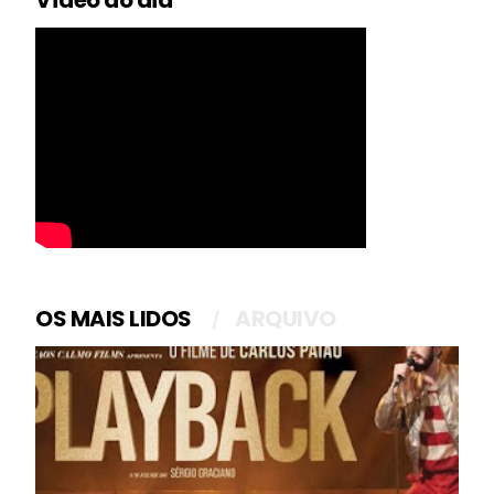
OS MAIS LIDOS
ARQUIVO