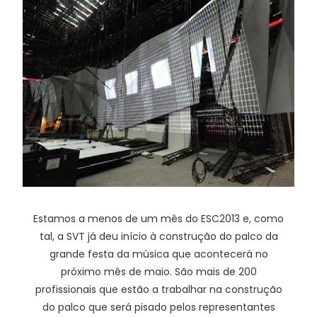
Estamos a menos de um mês do ESC2013 e, como
tal, a SVT já deu início à construção do palco da
grande festa da música que acontecerá no
próximo mês de maio. São mais de 200
profissionais que estão a trabalhar na construção
do palco que será pisado pelos representantes