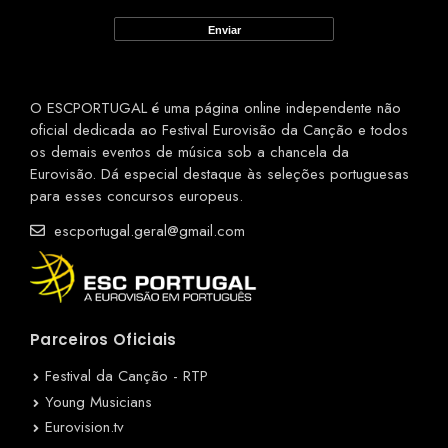
O ESCPORTUGAL é uma página online independente não
oficial dedicada ao Festival Eurovisão da Canção e todos
os demais eventos de música sob a chancela da
Eurovisão. Dá especial destaque às seleções portuguesas
para esses concursos europeus.
escportugal.geral@gmail.com
Parceiros Oficiais
Festival da Canção - RTP
Young Musicians
Eurovision.tv