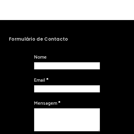
Formulário de Contacto
Nome
Email
*
Mensagem
*