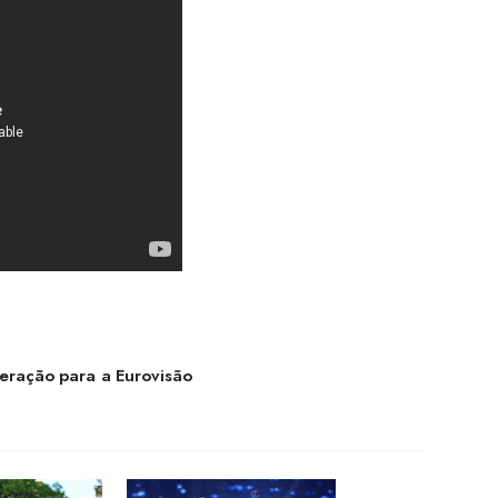
teração para a Eurovisão