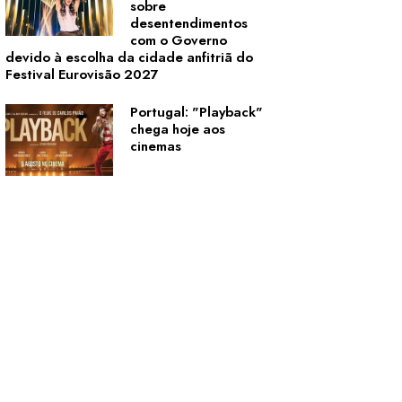
sobre
desentendimentos
com o Governo
devido à escolha da cidade anfitriã do
Festival Eurovisão 2027
Portugal: "Playback"
chega hoje aos
cinemas