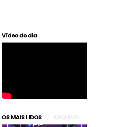
Vídeo do dia
OS MAIS LIDOS
ARQUIVO