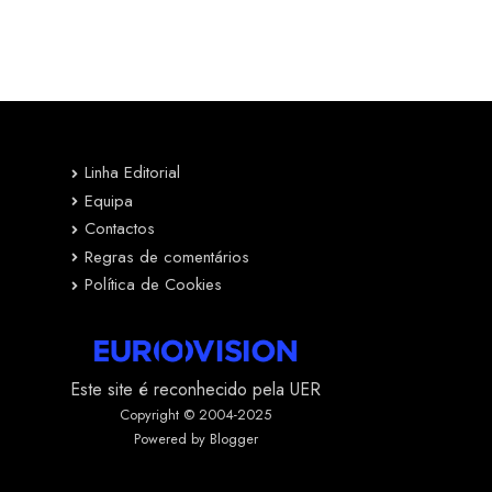
Linha Editorial
Equipa
Contactos
Regras de comentários
Política de Cookies
Este site é reconhecido pela UER
Copyright © 2004-2025
Powered by Blogger