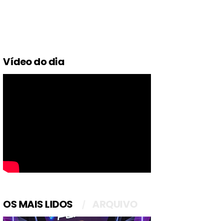
Vídeo do dia
OS MAIS LIDOS
ARQUIVO