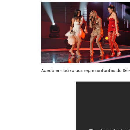
Aceda em baixo aos representantes da Sé