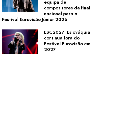
equipa de
compositores da final
nacional para o
Festival Eurovisão Júnior 2026
ESC2027: Eslováquia
continua fora do
Festival Eurovisão em
2027