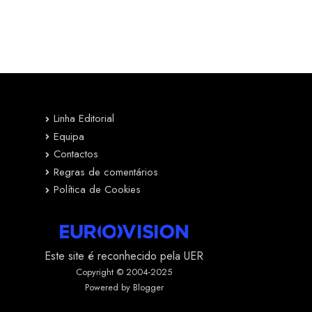
Linha Editorial
Equipa
Contactos
Regras de comentários
Política de Cookies
Este site é reconhecido pela UER
Copyright © 2004-2025
Powered by Blogger