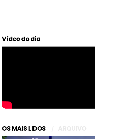
Vídeo do dia
OS MAIS LIDOS
ARQUIVO