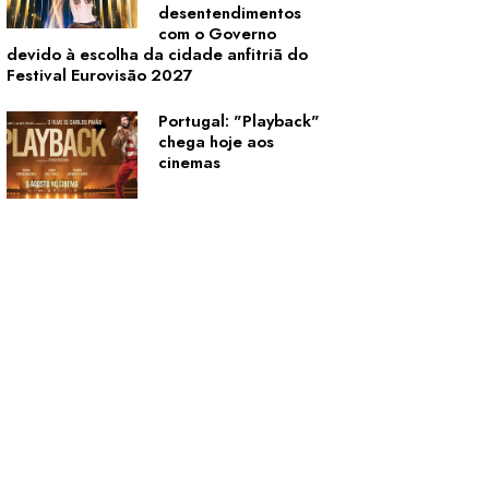
desentendimentos
com o Governo
devido à escolha da cidade anfitriã do
Festival Eurovisão 2027
Portugal: "Playback"
chega hoje aos
cinemas