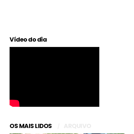
Vídeo do dia
OS MAIS LIDOS
ARQUIVO