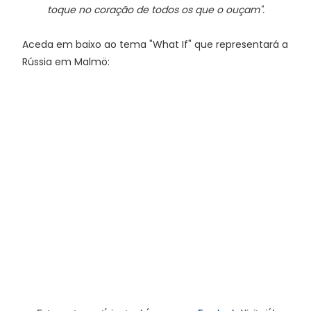
toque no coração de todos os que o ouçam".
Aceda em baixo ao tema "What If" que representará a
Rússia em Malmö: