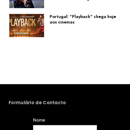
Portugal: "Playback" chega hoje
aos cinemas
Formulário de Contacto
Nome