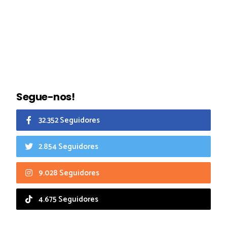
Segue-nos!
32.352 Seguidores
2.854 Seguidores
9.028 Seguidores
4.675 Seguidores