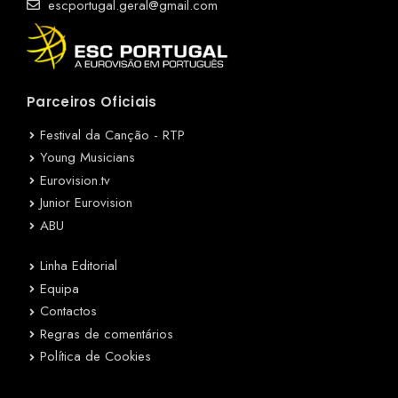
escportugal.geral@gmail.com
Parceiros Oficiais
Festival da Canção - RTP
Young Musicians
Eurovision.tv
Junior Eurovision
ABU
Linha Editorial
Equipa
Contactos
Regras de comentários
Política de Cookies