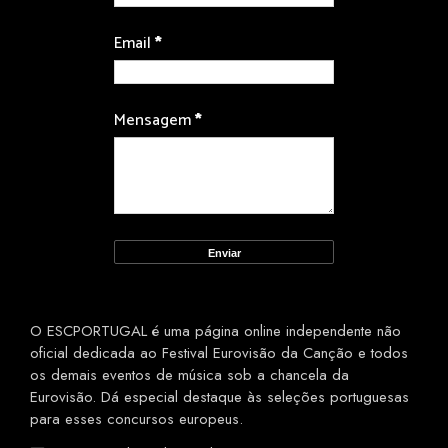
Email
*
Mensagem
*
O ESCPORTUGAL é uma página online independente não
oficial dedicada ao Festival Eurovisão da Canção e todos
os demais eventos de música sob a chancela da
Eurovisão. Dá especial destaque às seleções portuguesas
para esses concursos europeus.