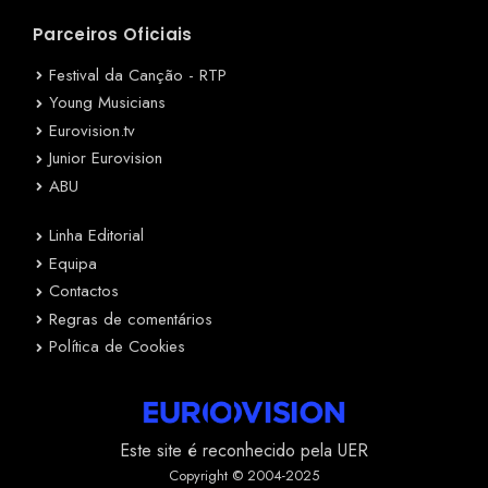
Parceiros Oficiais
Festival da Canção - RTP
Young Musicians
Eurovision.tv
Junior Eurovision
ABU
Linha Editorial
Equipa
Contactos
Regras de comentários
Política de Cookies
Este site é reconhecido pela UER
Copyright © 2004-2025