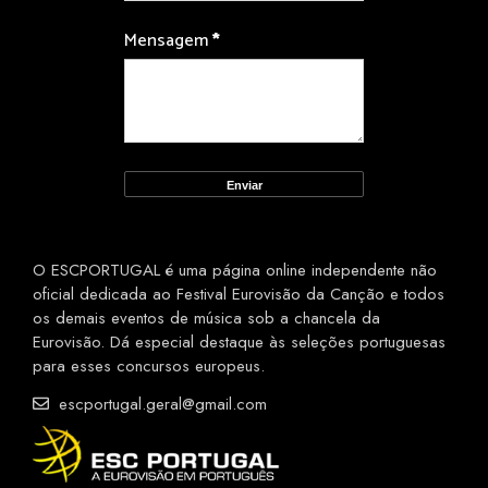
Mensagem
*
O ESCPORTUGAL é uma página online independente não
oficial dedicada ao Festival Eurovisão da Canção e todos
os demais eventos de música sob a chancela da
Eurovisão. Dá especial destaque às seleções portuguesas
para esses concursos europeus.
escportugal.geral@gmail.com