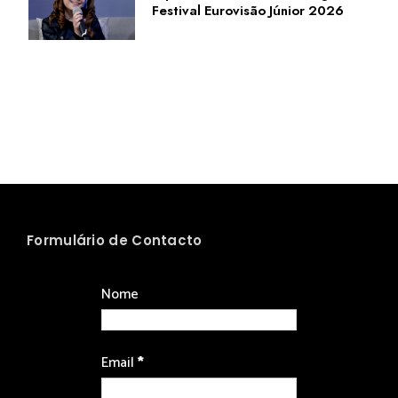
Festival Eurovisão Júnior 2026
Formulário de Contacto
Nome
Email
*