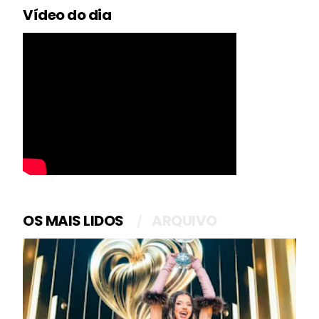
Vídeo do dia
OS MAIS LIDOS
ARQUIVO