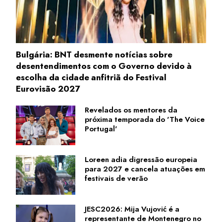
Bulgária: BNT desmente notícias sobre
desentendimentos com o Governo devido à
escolha da cidade anfitriã do Festival
Eurovisão 2027
Revelados os mentores da
próxima temporada do 'The Voice
Portugal'
Loreen adia digressão europeia
para 2027 e cancela atuações em
festivais de verão
JESC2026: Mija Vujović é a
representante de Montenegro no