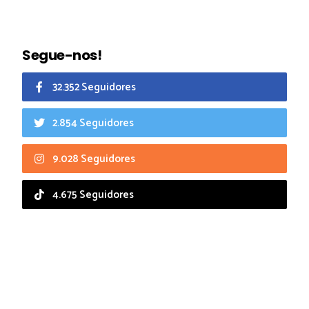
Segue-nos!
32.352 Seguidores
2.854 Seguidores
9.028 Seguidores
4.675 Seguidores