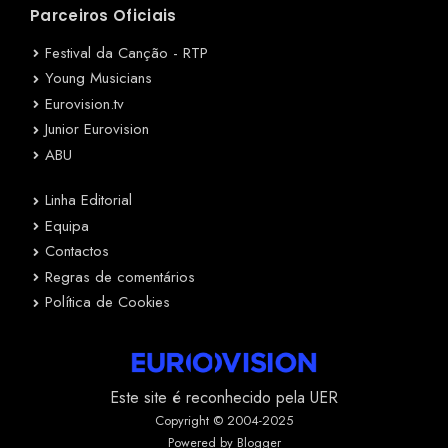
Parceiros Oficiais
Festival da Canção - RTP
Young Musicians
Eurovision.tv
Junior Eurovision
ABU
Linha Editorial
Equipa
Contactos
Regras de comentários
Política de Cookies
Este site é reconhecido pela UER
Copyright © 2004-2025
Powered by Blogger