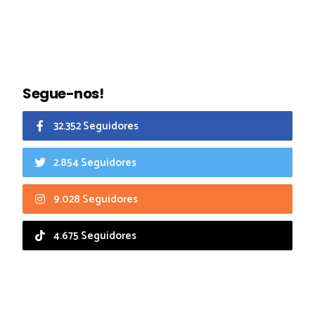
Segue-nos!
32.352 Seguidores
2.854 Seguidores
9.028 Seguidores
4.675 Seguidores