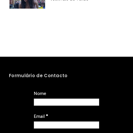
Formulário de Contacto
Nome
Email
*