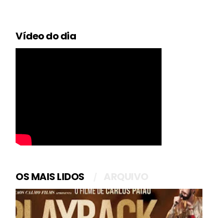
Vídeo do dia
OS MAIS LIDOS
ARQUIVO