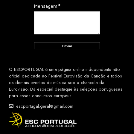
Mensagem
*
O ESCPORTUGAL é uma página online independente não
oficial dedicada ao Festival Eurovisão da Canção e todos
os demais eventos de música sob a chancela da
Eurovisão. Dá especial destaque às seleções portuguesas
para esses concursos europeus.
escportugal.geral@gmail.com