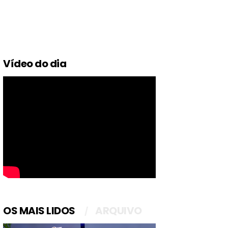
Vídeo do dia
OS MAIS LIDOS
ARQUIVO