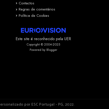
Contactos
Regras de comentários
Política de Cookies
Este site é reconhecido pela UER
Copyright © 2004-2025
Powered by Blogger
ersonalizado por ESC Portugal - PG, 2022.