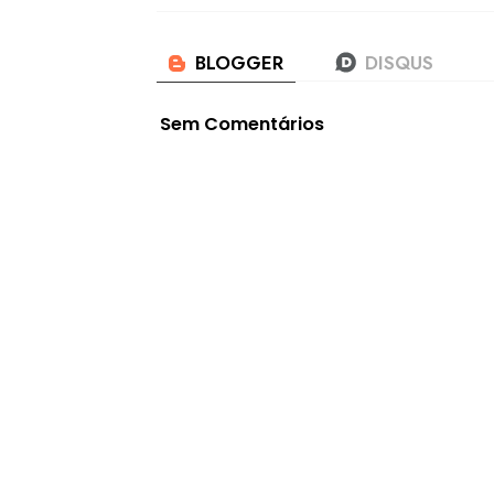
Sem Comentários