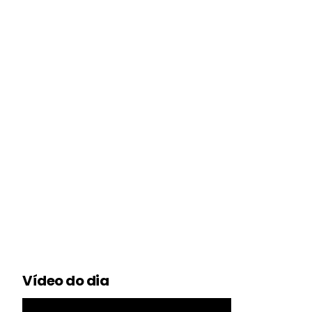
Vídeo do dia