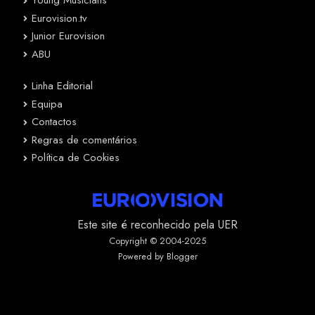
Young Musicians
Eurovision.tv
Junior Eurovision
ABU
Linha Editorial
Equipa
Contactos
Regras de comentários
Política de Cookies
Este site é reconhecido pela UER
Copyright © 2004-2025
Powered by Blogger