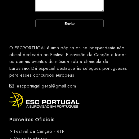
O ESCPORTUGAL é uma página online independente não
oficial dedicada ao Festival Eurovisão da Canção e todos
os demais eventos de música sob a chancela da
Eurovisão. Dá especial destaque às seleções portuguesas
para esses concursos europeus.
escportugal.geral@gmail.com
Parceiros Oficiais
Festival da Canção - RTP