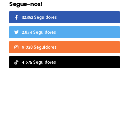
Segue-nos!
32.352 Seguidores
2.854 Seguidores
9.028 Seguidores
4.675 Seguidores