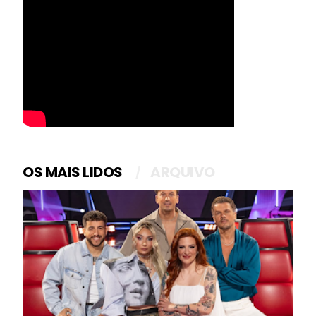
OS MAIS LIDOS
ARQUIVO