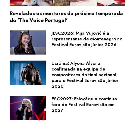
Revelados os mentores da próxima temporada
do 'The Voice Portugal'
JESC2026: Mija Vujović é a
representante de Montenegro no
Festival Eurovisão Júnior 2026
Ucrânia: Alyona Alyona
confirmada na equipa de
compositores da final nacional
para o Festival Eurovisão Júnior
2026
ESC2027: Eslováquia continua
fora do Festival Eurovisão em
2027