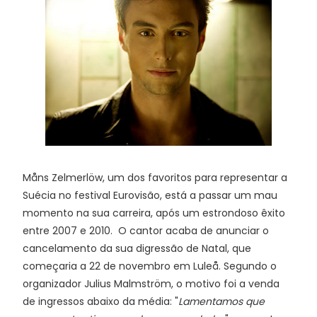
Måns Zelmerlöw, um dos favoritos para representar a
Suécia no festival Eurovisão, está a passar um mau
momento na sua carreira, após um estrondoso êxito
entre 2007 e 2010. O cantor acaba de anunciar o
cancelamento da sua digressão de Natal, que
começaria a 22 de novembro em Luleå. Segundo o
organizador Julius Malmström, o motivo foi a venda
de ingressos abaixo da média: "
Lamentamos que