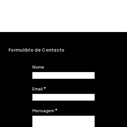
Formulário de Contacto
Nome
Email
*
Mensagem
*