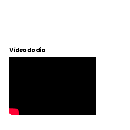
Vídeo do dia