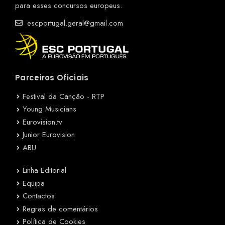
para esses concursos europeus.
escportugal.geral@gmail.com
Parceiros Oficiais
Festival da Canção - RTP
Young Musicians
Eurovision.tv
Junior Eurovision
ABU
Linha Editorial
Equipa
Contactos
Regras de comentários
Política de Cookies