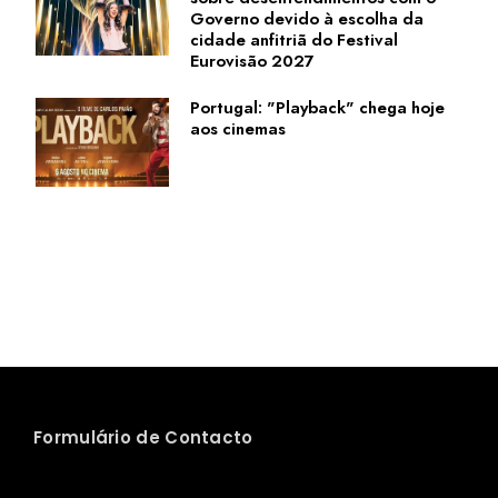
Governo devido à escolha da
cidade anfitriã do Festival
Eurovisão 2027
Portugal: "Playback" chega hoje
aos cinemas
Formulário de Contacto