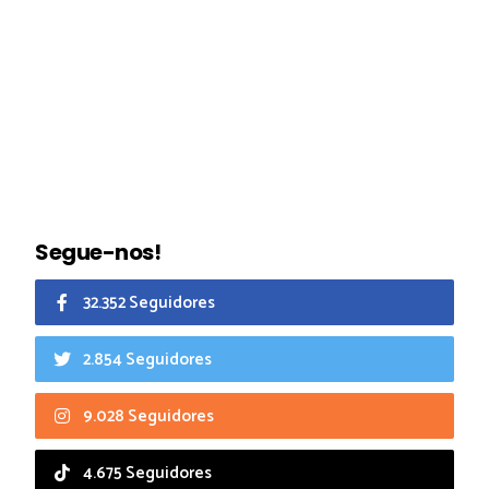
Segue-nos!
32.352 Seguidores
2.854 Seguidores
9.028 Seguidores
4.675 Seguidores