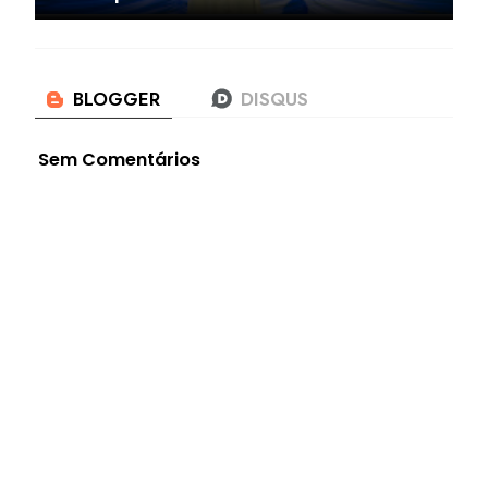
Sem Comentários