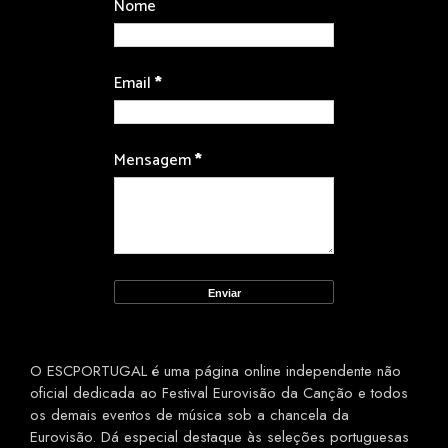
Nome
Email
*
Mensagem
*
O ESCPORTUGAL é uma página online independente não
oficial dedicada ao Festival Eurovisão da Canção e todos
os demais eventos de música sob a chancela da
Eurovisão. Dá especial destaque às seleções portuguesas