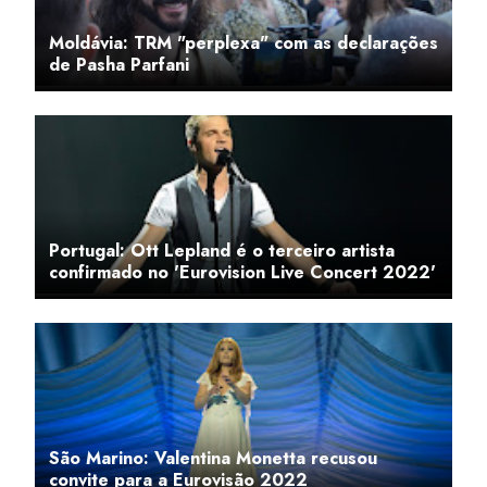
Moldávia: TRM "perplexa" com as declarações
de Pasha Parfani
Portugal: Ott Lepland é o terceiro artista
confirmado no 'Eurovision Live Concert 2022'
São Marino: Valentina Monetta recusou
convite para a Eurovisão 2022