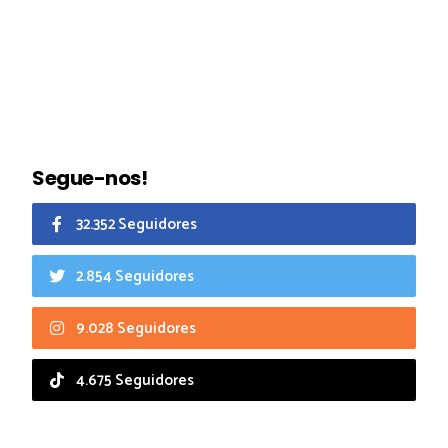
Segue-nos!
32.352 Seguidores
2.854 Seguidores
9.028 Seguidores
4.675 Seguidores