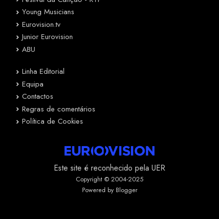
Young Musicians
Eurovision.tv
Junior Eurovision
ABU
Linha Editorial
Equipa
Contactos
Regras de comentários
Política de Cookies
Este site é reconhecido pela UER
Copyright © 2004-2025
Powered by Blogger