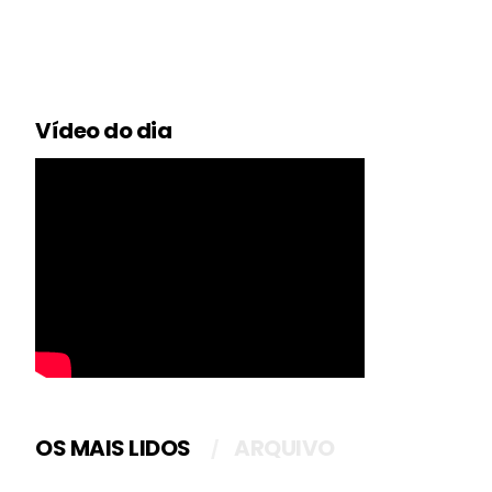
Vídeo do dia
OS MAIS LIDOS
ARQUIVO