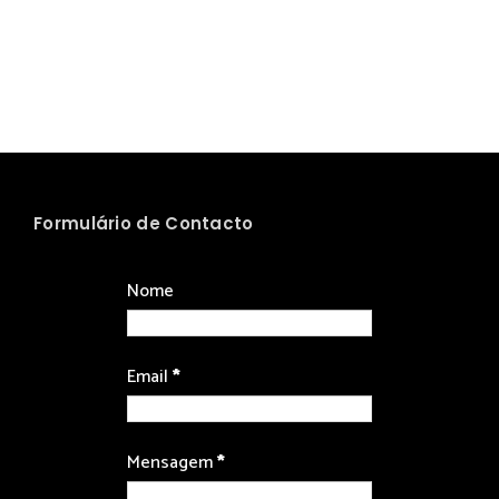
Formulário de Contacto
Nome
Email
*
Mensagem
*