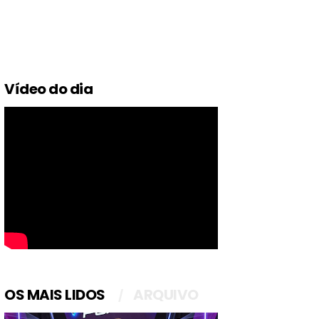
Vídeo do dia
OS MAIS LIDOS
ARQUIVO