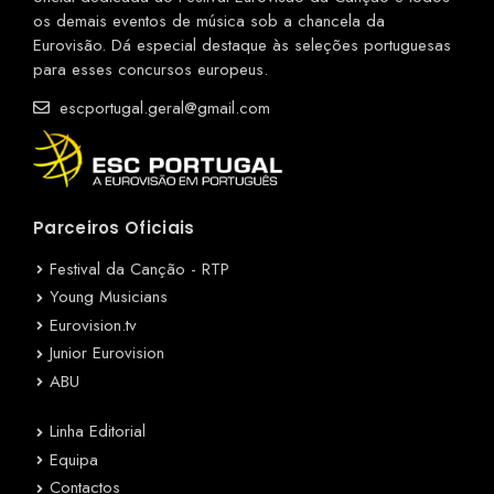
os demais eventos de música sob a chancela da
Eurovisão. Dá especial destaque às seleções portuguesas
para esses concursos europeus.
escportugal.geral@gmail.com
Parceiros Oficiais
Festival da Canção - RTP
Young Musicians
Eurovision.tv
Junior Eurovision
ABU
Linha Editorial
Equipa
Contactos