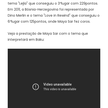
tema "Lejla" que conseguiu o 3ºlugar com 229pontos.
Em 2011, a Bósnia-Herzegovina foi representada por
Dino Merlin e o tema "Love in Rewind" que conseguiu o
6ºlugar com 125pontos, onde Maya Sar fez coros.
Veja a prestação de Maya Sar com o tema que
interpretará em Baku: