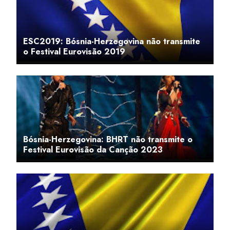
ESC2019: Bósnia-Herzegovina não transmite
o Festival Eurovisão 2019
Bósnia-Herzegovina: BHRT não transmite o
Festival Eurovisão da Canção 2023