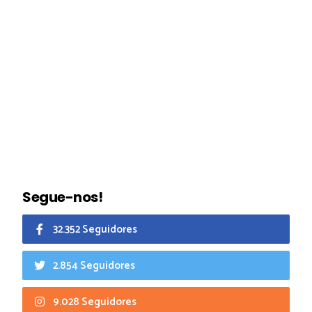
Segue-nos!
32.352 Seguidores
2.854 Seguidores
9.028 Seguidores