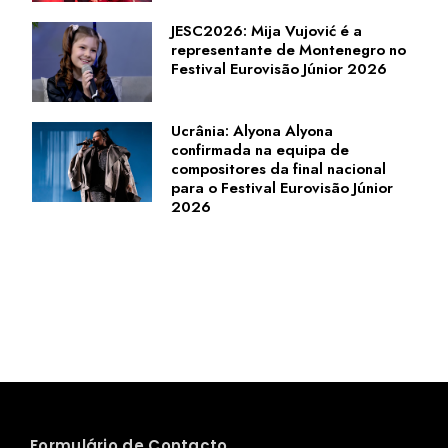
JESC2026: Mija Vujović é a
representante de Montenegro no
Festival Eurovisão Júnior 2026
Ucrânia: Alyona Alyona
confirmada na equipa de
compositores da final nacional
para o Festival Eurovisão Júnior
2026
Formulário de Contacto