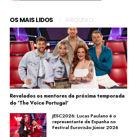
OS MAIS LIDOS
ARQUIVO
Revelados os mentores da próxima temporada
do 'The Voice Portugal'
JESC2026: Lucas Paulano é o
representante de Espanha no
Festival Eurovisão Júnior 2026