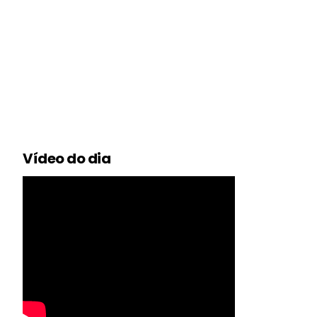
Vídeo do dia