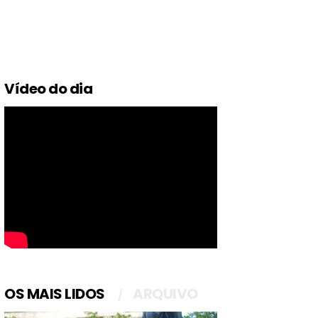
Vídeo do dia
OS MAIS LIDOS
ARQUIVO