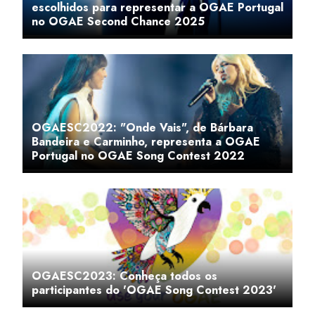
escolhidos para representar a OGAE Portugal
no OGAE Second Chance 2025
OGAESC2022: "Onde Vais", de Bárbara
Bandeira e Carminho, representa a OGAE
Portugal no OGAE Song Contest 2022
OGAESC2023: Conheça todos os
participantes do 'OGAE Song Contest 2023'