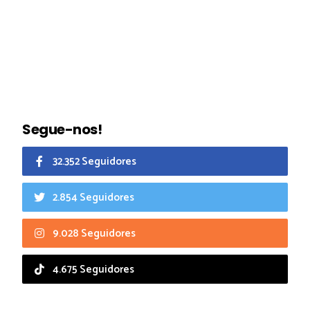
Segue-nos!
32.352 Seguidores
2.854 Seguidores
9.028 Seguidores
4.675 Seguidores