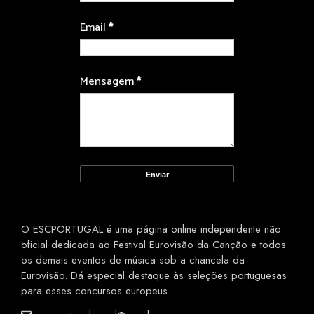
Email
*
Mensagem
*
O ESCPORTUGAL é uma página online independente não
oficial dedicada ao Festival Eurovisão da Canção e todos
os demais eventos de música sob a chancela da
Eurovisão. Dá especial destaque às seleções portuguesas
para esses concursos europeus.