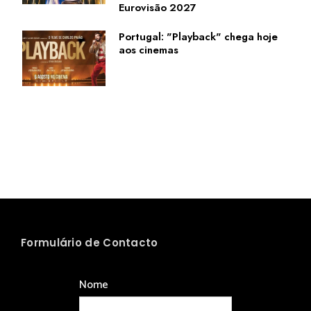
Eurovisão 2027
Portugal: "Playback" chega hoje
aos cinemas
Formulário de Contacto
Nome