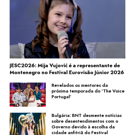
JESC2026: Mija Vujović é a representante de
Montenegro no Festival Eurovisão Júnior 2026
Revelados os mentores da
próxima temporada do 'The Voice
Portugal'
Bulgária: BNT desmente notícias
sobre desentendimentos com o
Governo devido à escolha da
cidade anfitriã do Festival