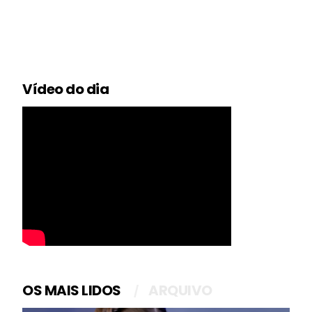
Vídeo do dia
OS MAIS LIDOS
ARQUIVO