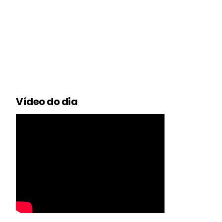
Vídeo do dia