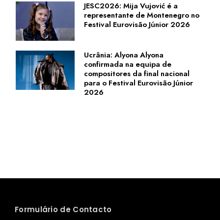
JESC2026: Mija Vujović é a
representante de Montenegro no
Festival Eurovisão Júnior 2026
Ucrânia: Alyona Alyona
confirmada na equipa de
compositores da final nacional
para o Festival Eurovisão Júnior
2026
Formulário de Contacto