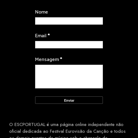
Nome
Email
*
Mensagem
*
O ESCPORTUGAL é uma página online independente não
oficial dedicada ao Festival Eurovisão da Canção e todos