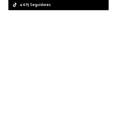
4.675 Seguidores