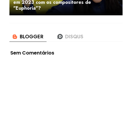
em 2023 com os compositores de
"Euphoria"?
Sem Comentários