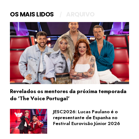
OS MAIS LIDOS
ARQUIVO
Revelados os mentores da próxima temporada
do 'The Voice Portugal'
JESC2026: Lucas Paulano é o
representante de Espanha no
Festival Eurovisão Júnior 2026