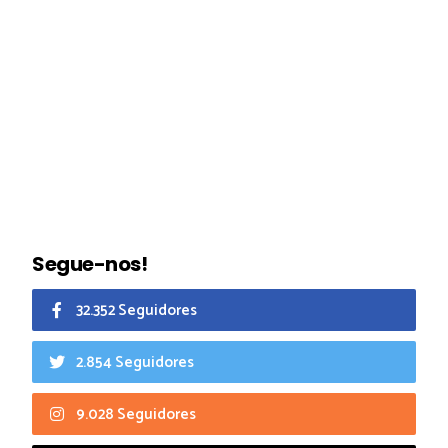
Segue-nos!
32.352 Seguidores
2.854 Seguidores
9.028 Seguidores