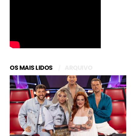
OS MAIS LIDOS
ARQUIVO