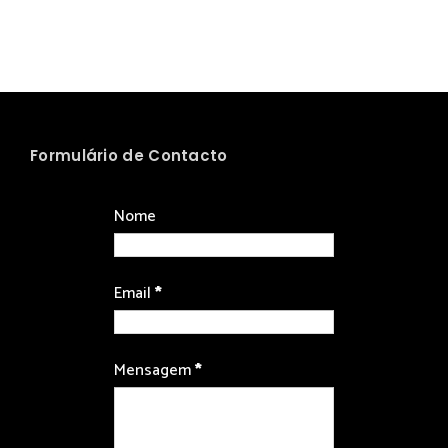
Formulário de Contacto
Nome
Email
*
Mensagem
*