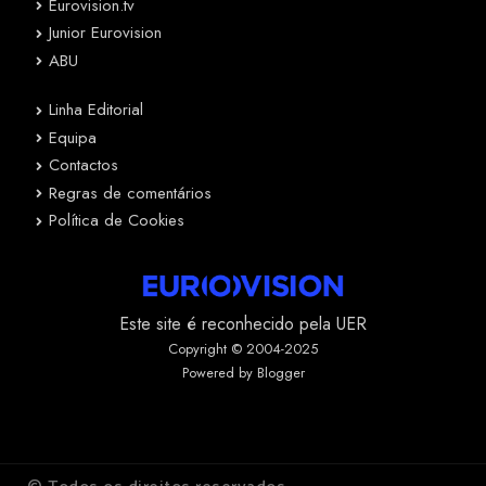
Eurovision.tv
Junior Eurovision
ABU
Linha Editorial
Equipa
Contactos
Regras de comentários
Política de Cookies
Este site é reconhecido pela UER
Copyright © 2004-2025
Powered by Blogger