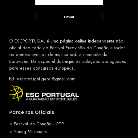
O ESCPORTUGAL é uma página online independente não
oficial dedicada ao Festival Eurovisão da Canção e todos
os demais eventos de música sob a chancela da
Eurovisão. Dá especial destaque às seleções portuguesas
para esses concursos europeus.
escportugal.geral@gmail.com
Parceiros Oficiais
Festival da Canção - RTP
Young Musicians