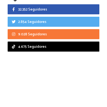
32.352 Seguidores
2.854 Seguidores
9.028 Seguidores
4.675 Seguidores