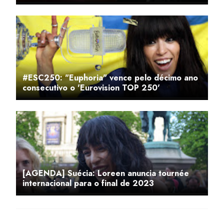
#ESC250: "Euphoria" vence pelo décimo ano
consecutivo o 'Eurovision TOP 250'
[AGENDA] Suécia: Loreen anuncia tournée
internacional para o final de 2023