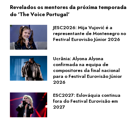
Revelados os mentores da próxima temporada
do 'The Voice Portugal'
JESC2026: Mija Vujović é a
representante de Montenegro no
Festival Eurovisão Júnior 2026
Ucrânia: Alyona Alyona
confirmada na equipa de
compositores da final nacional
para o Festival Eurovisão Júnior
2026
ESC2027: Eslováquia continua
fora do Festival Eurovisão em
2027