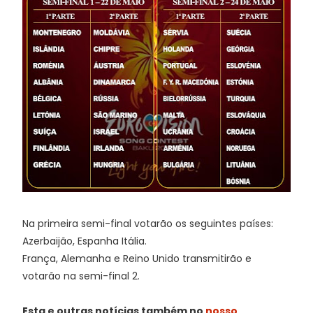
Na primeira semi-final votarão os seguintes países:
Azerbaijão, Espanha Itália.
França, Alemanha e Reino Unido transmitirão e
votarão na semi-final 2.
Esta e outras notícias também no
nosso