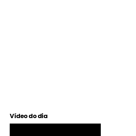
Vídeo do dia