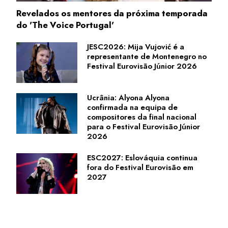
Revelados os mentores da próxima temporada
do 'The Voice Portugal'
JESC2026: Mija Vujović é a
representante de Montenegro no
Festival Eurovisão Júnior 2026
Ucrânia: Alyona Alyona
confirmada na equipa de
compositores da final nacional
para o Festival Eurovisão Júnior
2026
ESC2027: Eslováquia continua
fora do Festival Eurovisão em
2027