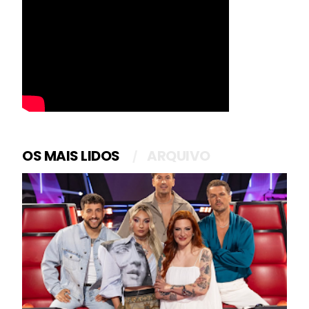
OS MAIS LIDOS
ARQUIVO