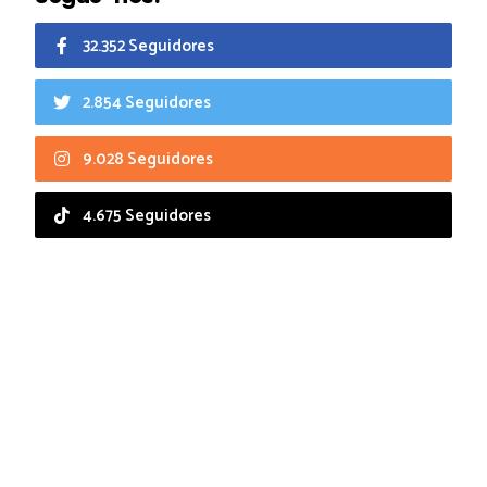
32.352 Seguidores
2.854 Seguidores
9.028 Seguidores
4.675 Seguidores