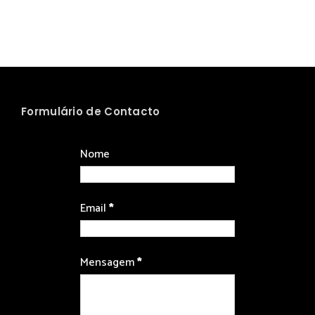
Formulário de Contacto
Nome
Email
*
Mensagem
*