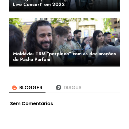
Live Concert' em 2022
Moldávia: TRM "perplexa" com as declarações
de Pasha Parfani
Sem Comentários