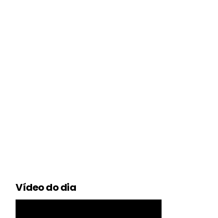
Vídeo do dia