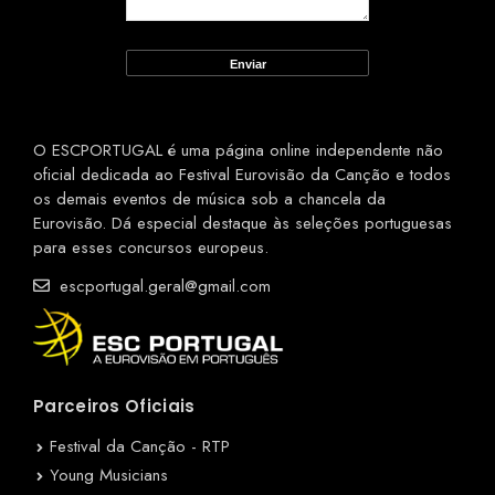
O ESCPORTUGAL é uma página online independente não
oficial dedicada ao Festival Eurovisão da Canção e todos
os demais eventos de música sob a chancela da
Eurovisão. Dá especial destaque às seleções portuguesas
para esses concursos europeus.
escportugal.geral@gmail.com
Parceiros Oficiais
Festival da Canção - RTP
Young Musicians