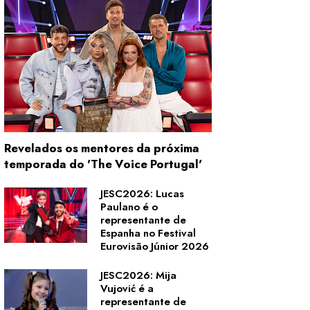
Revelados os mentores da próxima
temporada do 'The Voice Portugal'
JESC2026: Lucas
Paulano é o
representante de
Espanha no Festival
Eurovisão Júnior 2026
JESC2026: Mija
Vujović é a
representante de