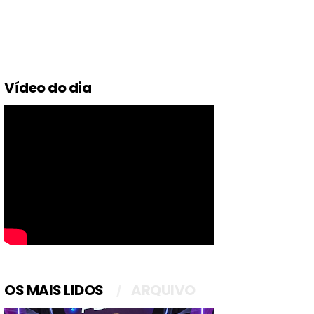
Vídeo do dia
OS MAIS LIDOS
ARQUIVO