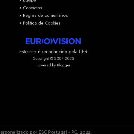
Equipa
Contactos
Regras de comentários
Política de Cookies
Este site é reconhecido pela UER
Copyright © 2004-2025
Powered by Blogger
ersonalizado por ESC Portugal - PG, 2022.