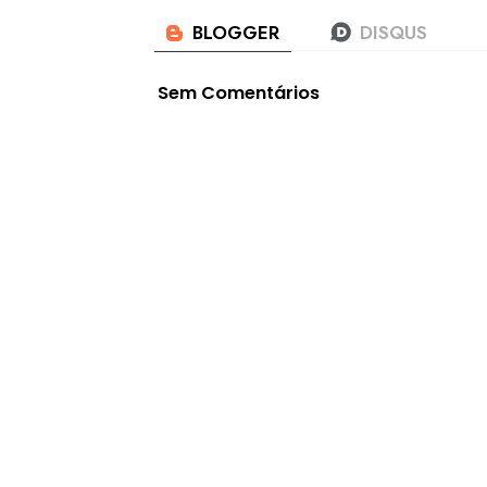
Sem Comentários