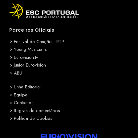
Parceiros Oficiais
Festival da Canção - RTP
Young Musicians
Eurovision.tv
Junior Eurovision
ABU
Linha Editorial
Equipa
Contactos
Regras de comentários
Política de Cookies