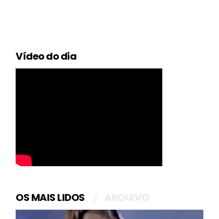
Vídeo do dia
OS MAIS LIDOS
ARQUIVO