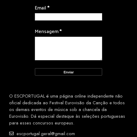
Email
*
Mensagem
*
O ESCPORTUGAL é uma página online independente não
oficial dedicada ao Festival Eurovisão da Canção e todos
os demais eventos de música sob a chancela da
Eurovisão. Dá especial destaque às seleções portuguesas
para esses concursos europeus.
escportugal.geral@gmail.com