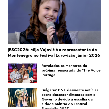
JESC2026: Mija Vujović é a representante de
Montenegro no Festival Eurovisão Júnior 2026
Revelados os mentores da
próxima temporada do 'The Voice
Portugal'
Bulgária: BNT desmente notícias
sobre desentendimentos com o
Governo devido à escolha da
cidade anfitriã do Festival
Eurovisão 2027