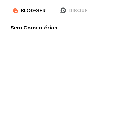
Sem Comentários