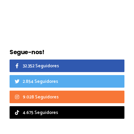
Segue-nos!
32.352 Seguidores
2.854 Seguidores
9.028 Seguidores
4.675 Seguidores