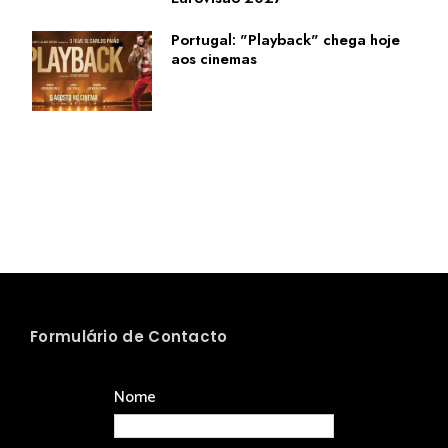
Portugal: "Playback" chega hoje
aos cinemas
Formulário de Contacto
Nome