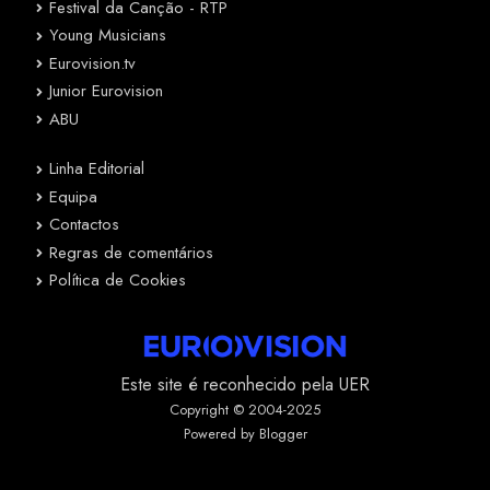
Festival da Canção - RTP
Young Musicians
Eurovision.tv
Junior Eurovision
ABU
Linha Editorial
Equipa
Contactos
Regras de comentários
Política de Cookies
Este site é reconhecido pela UER
Copyright © 2004-2025
Powered by Blogger