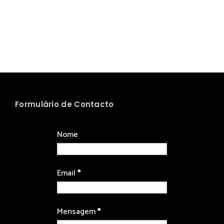
Formulário de Contacto
Nome
Email
*
Mensagem
*