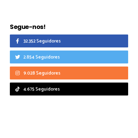
Segue-nos!
32.352 Seguidores
2.854 Seguidores
9.028 Seguidores
4.675 Seguidores