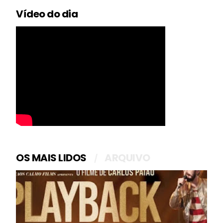
Vídeo do dia
OS MAIS LIDOS
ARQUIVO