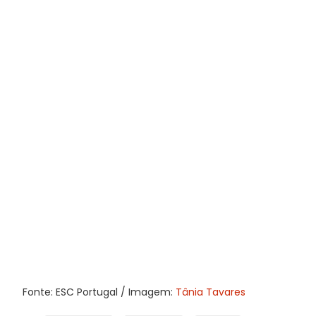
Fonte: ESC Portugal / Imagem:
Tânia Tavares