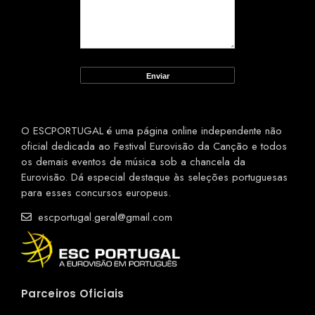
O ESCPORTUGAL é uma página online independente não
oficial dedicada ao Festival Eurovisão da Canção e todos
os demais eventos de música sob a chancela da
Eurovisão. Dá especial destaque às seleções portuguesas
para esses concursos europeus.
escportugal.geral@gmail.com
Parceiros Oficiais