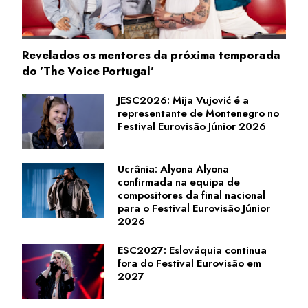
Revelados os mentores da próxima temporada
do 'The Voice Portugal'
JESC2026: Mija Vujović é a
representante de Montenegro no
Festival Eurovisão Júnior 2026
Ucrânia: Alyona Alyona
confirmada na equipa de
compositores da final nacional
para o Festival Eurovisão Júnior
2026
ESC2027: Eslováquia continua
fora do Festival Eurovisão em
2027