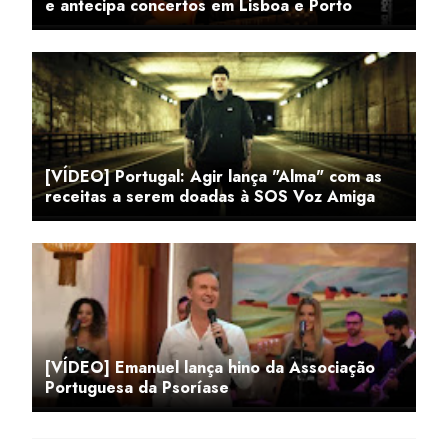
e antecipa concertos em Lisboa e Porto
[VÍDEO] Portugal: Agir lança "Alma" com as
receitas a serem doadas à SOS Voz Amiga
[VÍDEO] Emanuel lança hino da Associação
Portuguesa da Psoríase