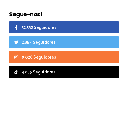
Segue-nos!
32.352 Seguidores
2.854 Seguidores
9.028 Seguidores
4.675 Seguidores