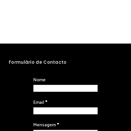
Formulário de Contacto
Nome
Email
*
Mensagem
*