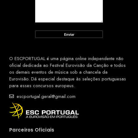
O ESCPORTUGAL é uma página online independente não
oficial dedicada ao Festival Eurovisão da Canção e todos
os demais eventos de música sob a chancela da
Eurovisão. Dá especial destaque às seleções portuguesas
para esses concursos europeus.
escportugal.geral@gmail.com
Parceiros Oficiais