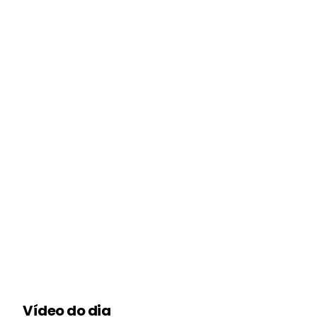
Vídeo do dia