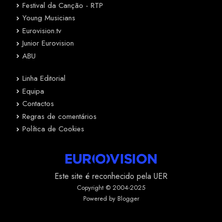
Festival da Canção - RTP
Young Musicians
Eurovision.tv
Junior Eurovision
ABU
Linha Editorial
Equipa
Contactos
Regras de comentários
Política de Cookies
Este site é reconhecido pela UER
Copyright © 2004-2025
Powered by Blogger