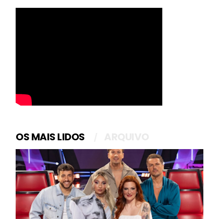
OS MAIS LIDOS
ARQUIVO